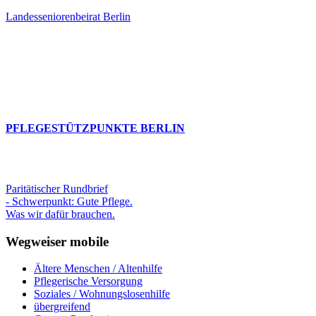
Landesseniorenbeirat Berlin
PFLEGESTÜTZPUNKTE BERLIN
Paritätischer Rundbrief
- Schwerpunkt: Gute Pflege.
Was wir dafür brauchen.
Wegweiser mobile
Ältere Menschen / Altenhilfe
Pflegerische Versorgung
Soziales / Wohnungslosenhilfe
übergreifend