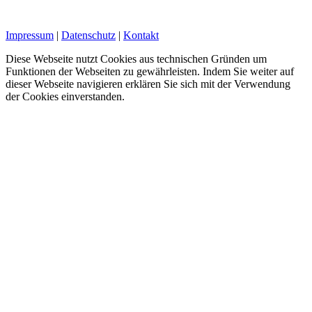
Impressum
|
Datenschutz
|
Kontakt
Diese Webseite nutzt Cookies aus technischen Gründen um
Funktionen der Webseiten zu gewährleisten. Indem Sie weiter auf
dieser Webseite navigieren erklären Sie sich mit der Verwendung
der Cookies einverstanden.