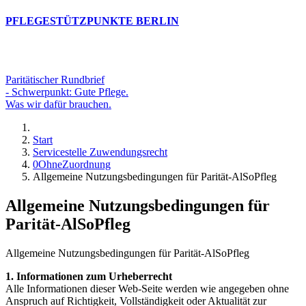
PFLEGESTÜTZPUNKTE BERLIN
Paritätischer Rundbrief
- Schwerpunkt: Gute Pflege.
Was wir dafür brauchen.
Start
Servicestelle Zuwendungsrecht
0OhneZuordnung
Allgemeine Nutzungsbedingungen für Parität-AlSoPfleg
Allgemeine Nutzungsbedingungen für
Parität-AlSoPfleg
Allgemeine Nutzungsbedingungen für Parität-AlSoPfleg
1. Informationen zum Urheberrecht
Alle Informationen dieser Web-Seite werden wie angegeben ohne
Anspruch auf Richtigkeit, Vollständigkeit oder Aktualität zur