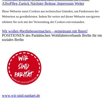
AlSoPfleg
Zurück
Nächster Beitrag: Impressum
Weiter
Diese Webseite nutzt Cookies aus technischen Gründen, um Funktionen der
Webseiten zu gewährleisten. Indem Sie weiter auf dieser Webseite navigieren
erklären Sie sich mit der Verwendung der Cookies einverstanden.
Wir wollen #berlinbessermachen – gemeinsam mit Ihnen!
POSITIONEN des Paritätischen Wohlfahrtsverbands Berlin für ein
soziales Berlin
www.wir-sind-paritaet.de