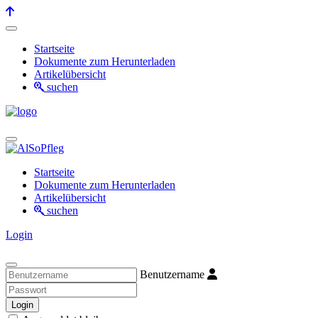
Startseite
Dokumente zum Herunterladen
Artikelübersicht
suchen
Startseite
Dokumente zum Herunterladen
Artikelübersicht
suchen
Login
Benutzername
Login