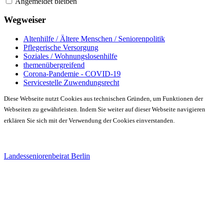
Angemeldet bleiben
Wegweiser
Altenhilfe / Ältere Menschen / Seniorenpolitik
Pflegerische Versorgung
Soziales / Wohnungslosenhilfe
themenübergreifend
Corona-Pandemie - COVID-19
Servicestelle Zuwendungsrecht
Diese Webseite nutzt Cookies aus technischen Gründen, um Funktionen der
Webseiten zu gewährleisten. Indem Sie weiter auf dieser Webseite navigieren
erklären Sie sich mit der Verwendung der Cookies einverstanden.
Landesseniorenbeirat Berlin