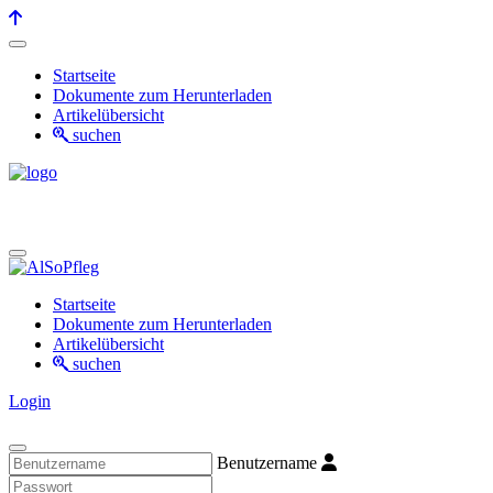
Startseite
Dokumente zum Herunterladen
Artikelübersicht
suchen
Startseite
Dokumente zum Herunterladen
Artikelübersicht
suchen
Login
Benutzername