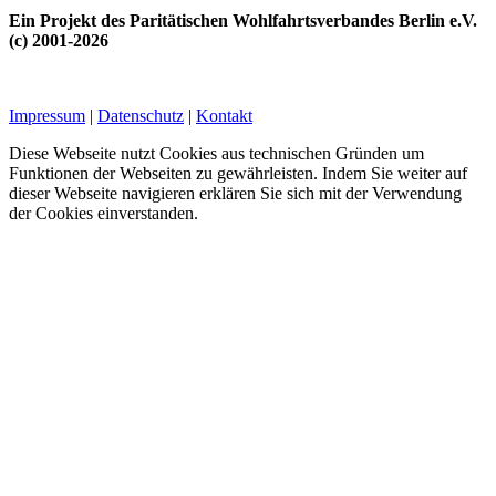
Ein Projekt des Paritätischen Wohlfahrtsverbandes Berlin e.V.
(c) 2001-2026
Impressum
|
Datenschutz
|
Kontakt
Diese Webseite nutzt Cookies aus technischen Gründen um
Funktionen der Webseiten zu gewährleisten. Indem Sie weiter auf
dieser Webseite navigieren erklären Sie sich mit der Verwendung
der Cookies einverstanden.