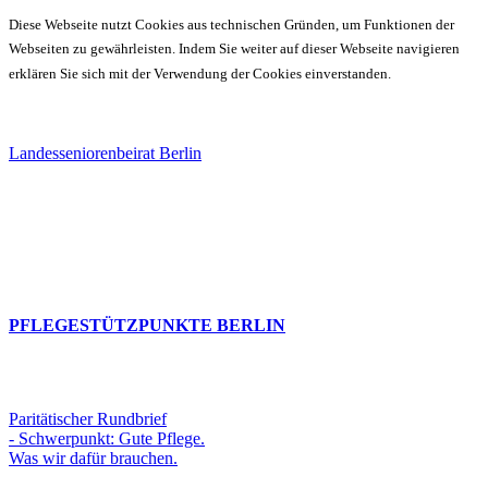
Diese Webseite nutzt Cookies aus technischen Gründen, um Funktionen der
Webseiten zu gewährleisten. Indem Sie weiter auf dieser Webseite navigieren
erklären Sie sich mit der Verwendung der Cookies einverstanden.
Landesseniorenbeirat Berlin
PFLEGESTÜTZPUNKTE BERLIN
Paritätischer Rundbrief
- Schwerpunkt: Gute Pflege.
Was wir dafür brauchen.