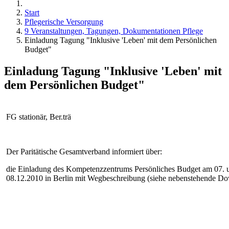
Start
Pflegerische Versorgung
9 Veranstaltungen, Tagungen, Dokumentationen Pflege
Einladung Tagung "Inklusive 'Leben' mit dem Persönlichen
Budget"
Einladung Tagung "Inklusive 'Leben' mit
dem Persönlichen Budget"
FG stationär, Ber.trä
Der Paritätische Gesamtverband informiert über:
die Einladung des Kompetenzzentrums Persönliches Budget am 07. 
08.12.2010 in Berlin mit Wegbeschreibung (siehe nebenstehende D