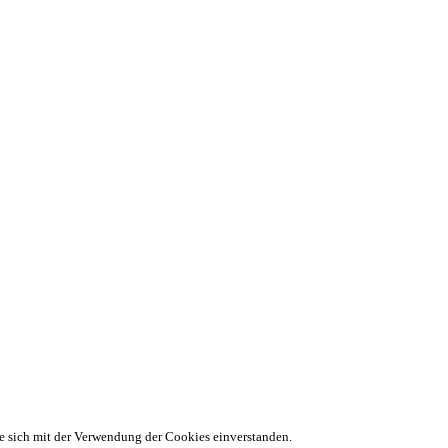
ie sich mit der Verwendung der Cookies einverstanden.