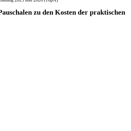
Pauschalen zu den Kosten der praktischen