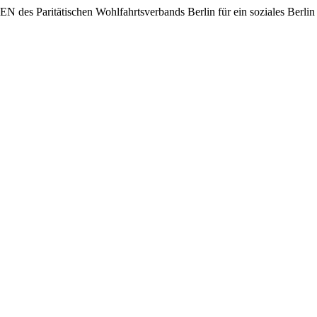
des Paritätischen Wohlfahrtsverbands Berlin für ein soziales Berlin