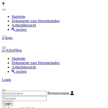
Startseite
Dokumente zum Herunterladen
Artikelübersicht
suchen
Startseite
Dokumente zum Herunterladen
Artikelübersicht
suchen
Login
Benutzername
Login