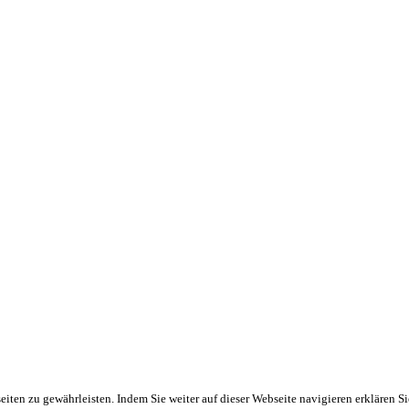
ten zu gewährleisten. Indem Sie weiter auf dieser Webseite navigieren erklären S