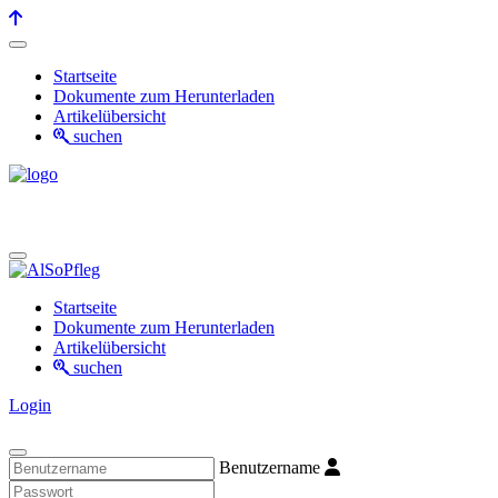
Startseite
Dokumente zum Herunterladen
Artikelübersicht
suchen
Startseite
Dokumente zum Herunterladen
Artikelübersicht
suchen
Login
Benutzername