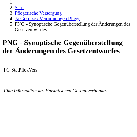
Start
Pflegerische Versorgung
7a Gesetze / Verordnungen Pflege
PNG - Synoptische Gegenüberstellung der Änderungen des
Gesetzentwurfes
PNG - Synoptische Gegenüberstellung
der Änderungen des Gesetzentwurfes
FG StatPflegVers
Eine Information des Paritätischen Gesamtverbandes