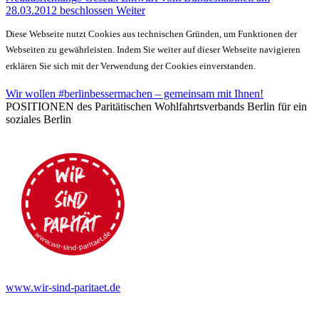
28.03.2012 beschlossen
Weiter
Diese Webseite nutzt Cookies aus technischen Gründen, um Funktionen der
Webseiten zu gewährleisten. Indem Sie weiter auf dieser Webseite navigieren
erklären Sie sich mit der Verwendung der Cookies einverstanden.
Wir wollen #berlinbessermachen – gemeinsam mit Ihnen!
POSITIONEN des Paritätischen Wohlfahrtsverbands Berlin für ein
soziales Berlin
www.wir-sind-paritaet.de