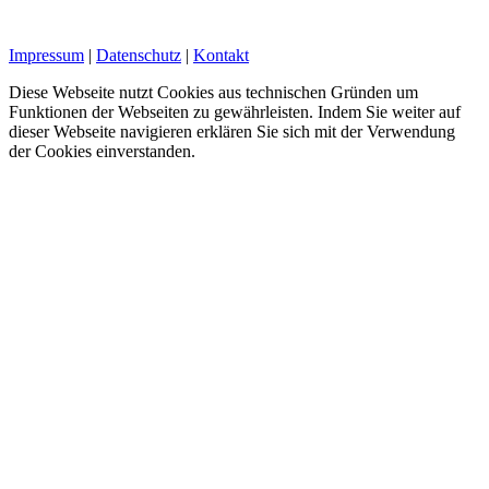
Impressum
|
Datenschutz
|
Kontakt
Diese Webseite nutzt Cookies aus technischen Gründen um
Funktionen der Webseiten zu gewährleisten. Indem Sie weiter auf
dieser Webseite navigieren erklären Sie sich mit der Verwendung
der Cookies einverstanden.