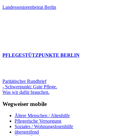
Landesseniorenbeirat Berlin
PFLEGESTÜTZPUNKTE BERLIN
Paritätischer Rundbrief
- Schwerpunkt: Gute Pflege.
Was wir dafür brauchen.
Wegweiser mobile
Ältere Menschen / Altenhilfe
Pflegerische Versorgung
Soziales / Wohnungslosenhilfe
übergreifend