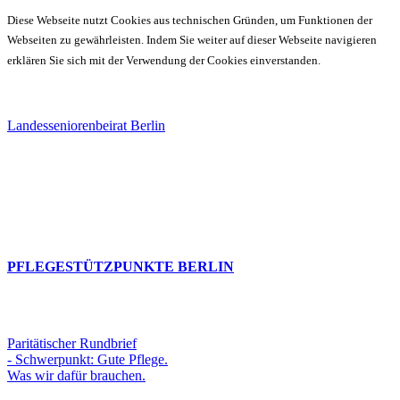
Diese Webseite nutzt Cookies aus technischen Gründen, um Funktionen der
Webseiten zu gewährleisten. Indem Sie weiter auf dieser Webseite navigieren
erklären Sie sich mit der Verwendung der Cookies einverstanden.
Landesseniorenbeirat Berlin
PFLEGESTÜTZPUNKTE BERLIN
Paritätischer Rundbrief
- Schwerpunkt: Gute Pflege.
Was wir dafür brauchen.