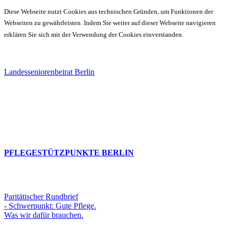
Diese Webseite nutzt Cookies aus technischen Gründen, um Funktionen der
Webseiten zu gewährleisten. Indem Sie weiter auf dieser Webseite navigieren
erklären Sie sich mit der Verwendung der Cookies einverstanden.
Landesseniorenbeirat Berlin
PFLEGESTÜTZPUNKTE BERLIN
Paritätischer Rundbrief
- Schwerpunkt: Gute Pflege.
Was wir dafür brauchen.