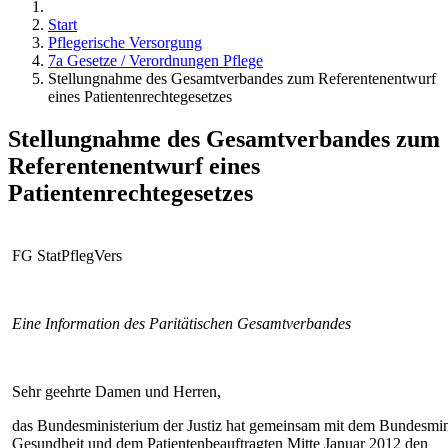
Start
Pflegerische Versorgung
7a Gesetze / Verordnungen Pflege
Stellungnahme des Gesamtverbandes zum Referentenentwurf
eines Patientenrechtegesetzes
Stellungnahme des Gesamtverbandes zum
Referentenentwurf eines
Patientenrechtegesetzes
FG StatPflegVers
Eine Information des Paritätischen Gesamtverbandes
Sehr geehrte Damen und Herren,
das Bundesministerium der Justiz hat gemeinsam mit dem Bundesmin
Gesundheit und dem Patientenbeauftragten Mitte Januar 2012 den