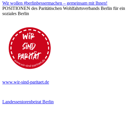
Wir wollen #berlinbessermachen – gemeinsam mit Ihnen!
POSITIONEN des Paritätischen Wohlfahrtsverbands Berlin für ein
soziales Berlin
www.wir-sind-paritaet.de
Landesseniorenbeirat Berlin