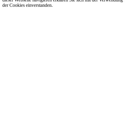
der Cookies einverstanden.