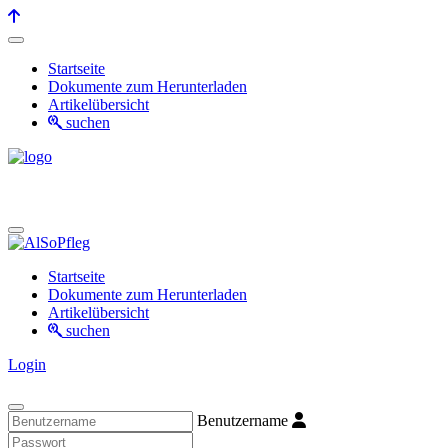
Startseite
Dokumente zum Herunterladen
Artikelübersicht
suchen
Startseite
Dokumente zum Herunterladen
Artikelübersicht
suchen
Login
Benutzername