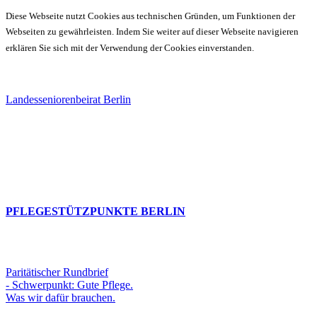
Diese Webseite nutzt Cookies aus technischen Gründen, um Funktionen der
Webseiten zu gewährleisten. Indem Sie weiter auf dieser Webseite navigieren
erklären Sie sich mit der Verwendung der Cookies einverstanden.
Landesseniorenbeirat Berlin
PFLEGESTÜTZPUNKTE BERLIN
Paritätischer Rundbrief
- Schwerpunkt: Gute Pflege.
Was wir dafür brauchen.