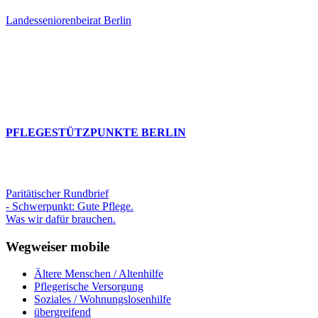
Landesseniorenbeirat Berlin
PFLEGESTÜTZPUNKTE BERLIN
Paritätischer Rundbrief
- Schwerpunkt: Gute Pflege.
Was wir dafür brauchen.
Wegweiser mobile
Ältere Menschen / Altenhilfe
Pflegerische Versorgung
Soziales / Wohnungslosenhilfe
übergreifend