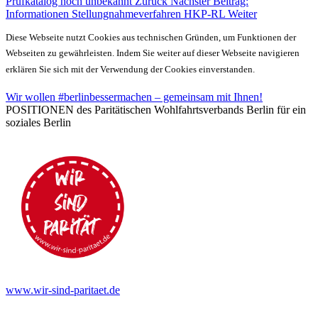
Prüfkatalog noch unbekannt
Zurück
Nächster Beitrag:
Informationen Stellungnahmeverfahren HKP-RL
Weiter
Diese Webseite nutzt Cookies aus technischen Gründen, um Funktionen der
Webseiten zu gewährleisten. Indem Sie weiter auf dieser Webseite navigieren
erklären Sie sich mit der Verwendung der Cookies einverstanden.
Wir wollen #berlinbessermachen – gemeinsam mit Ihnen!
POSITIONEN des Paritätischen Wohlfahrtsverbands Berlin für ein
soziales Berlin
www.wir-sind-paritaet.de