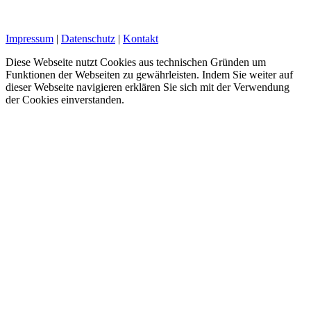
Impressum
|
Datenschutz
|
Kontakt
Diese Webseite nutzt Cookies aus technischen Gründen um
Funktionen der Webseiten zu gewährleisten. Indem Sie weiter auf
dieser Webseite navigieren erklären Sie sich mit der Verwendung
der Cookies einverstanden.