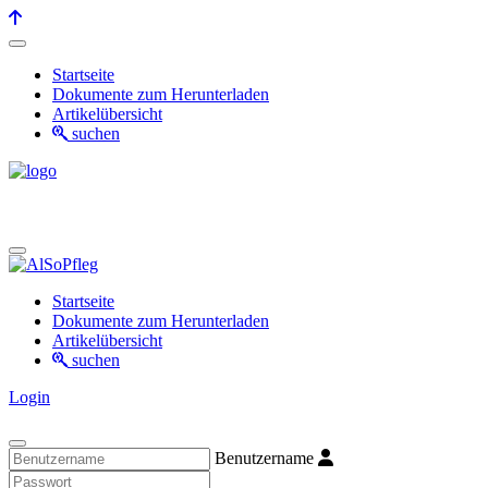
Startseite
Dokumente zum Herunterladen
Artikelübersicht
suchen
Startseite
Dokumente zum Herunterladen
Artikelübersicht
suchen
Login
Benutzername