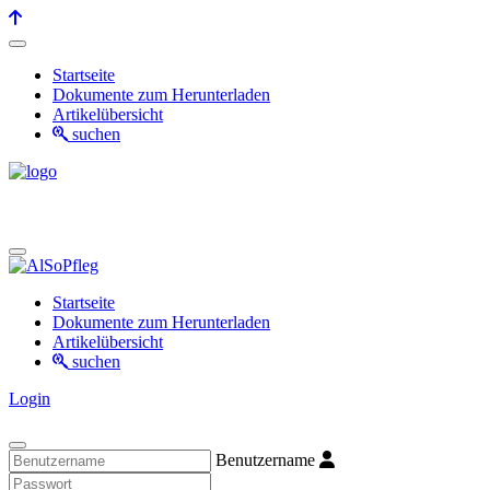
Startseite
Dokumente zum Herunterladen
Artikelübersicht
suchen
Startseite
Dokumente zum Herunterladen
Artikelübersicht
suchen
Login
Benutzername