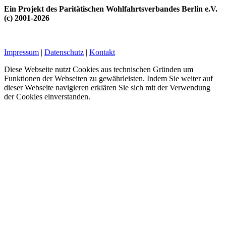
Ein Projekt des Paritätischen Wohlfahrtsverbandes Berlin e.V.
(c) 2001-2026
Impressum
|
Datenschutz
|
Kontakt
Diese Webseite nutzt Cookies aus technischen Gründen um
Funktionen der Webseiten zu gewährleisten. Indem Sie weiter auf
dieser Webseite navigieren erklären Sie sich mit der Verwendung
der Cookies einverstanden.