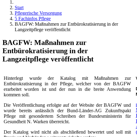
Start
Pflegerische Versorgung
5 Fachinfos Pflege
BAGFW: Maßnahmen zur Entbürokratisierung in der
Langzeitpflege veröffentlicht
BAGFW: Maßnahmen zur
Entbürokratisierung in der
Langzeitpflege veröffentlicht
Hinterlegt wurde der Katalog mit Maßnahmen zur
Entbürokratisierung in der Pflege, welcher von der BAGFW
erarbeitet worden ist und der nun in die breite Anwendung
kommen soll.
Die Veröffentlichung erfolgte auf der Website der BAGFW und
wurde bereits anlässlich der Bund-Länder-AG Zukunftspakt
Pflege mit gesondertem Schreiben der Bundesministerin für
Gesundheit N. Warken überreicht.
Der Katalog wird nicht als abschließend bewertet und soll mit