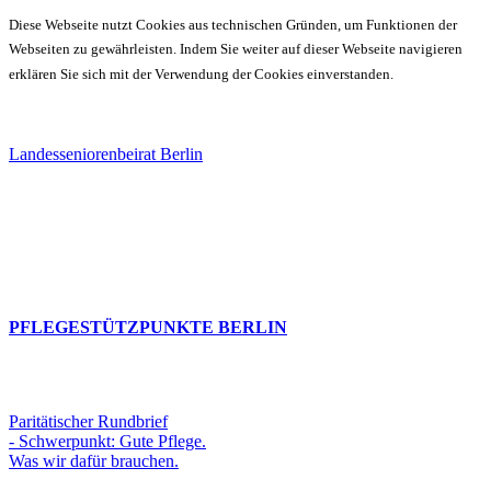
Diese Webseite nutzt Cookies aus technischen Gründen, um Funktionen der
Webseiten zu gewährleisten. Indem Sie weiter auf dieser Webseite navigieren
erklären Sie sich mit der Verwendung der Cookies einverstanden.
Landesseniorenbeirat Berlin
PFLEGESTÜTZPUNKTE BERLIN
Paritätischer Rundbrief
- Schwerpunkt: Gute Pflege.
Was wir dafür brauchen.