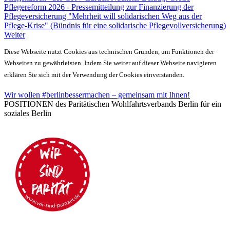
Pflegereform 2026 - Pressemitteilung zur Finanzierung der
Pflegeversicherung "Mehrheit will solidarischen Weg aus der
Pflege-Krise" (Bündnis für eine solidarische Pflegevollversicherung)
Weiter
Diese Webseite nutzt Cookies aus technischen Gründen, um Funktionen der
Webseiten zu gewährleisten. Indem Sie weiter auf dieser Webseite navigieren
erklären Sie sich mit der Verwendung der Cookies einverstanden.
Wir wollen #berlinbessermachen – gemeinsam mit Ihnen!
POSITIONEN des Paritätischen Wohlfahrtsverbands Berlin für ein
soziales Berlin