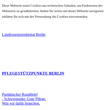
Diese Webseite nutzt Cookies aus technischen Gründen, um Funktionen der
Webseiten zu gewährleisten. Indem Sie weiter auf dieser Webseite navigieren
erklären Sie sich mit der Verwendung der Cookies einverstanden.
Landesseniorenbeirat Berlin
PFLEGESTÜTZPUNKTE BERLIN
Paritätischer Rundbrief
- Schwerpunkt: Gute Pflege.
Was wir dafür brauchen.