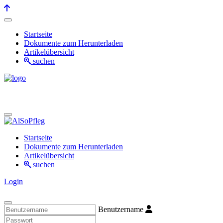
Startseite
Dokumente zum Herunterladen
Artikelübersicht
suchen
Startseite
Dokumente zum Herunterladen
Artikelübersicht
suchen
Login
Benutzername