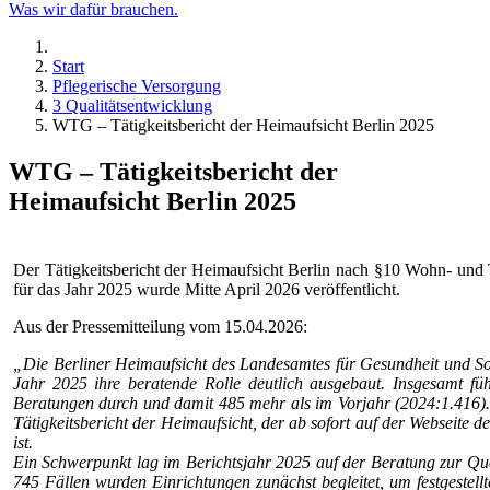
Was wir dafür brauchen.
Start
Pflegerische Versorgung
3 Qualitätsentwicklung
WTG – Tätigkeitsbericht der Heimaufsicht Berlin 2025
WTG – Tätigkeitsbericht der
Heimaufsicht Berlin 2025
Der Tätigkeitsbericht der Heimaufsicht Berlin nach §10 Wohn- und
für das Jahr 2025 wurde Mitte April 2026 veröffentlicht.
Aus der Pressemitteilung vom 15.04.2026:
„
Die Berliner Heimaufsicht des Landesamtes für Gesundheit und So
Jahr 2025 ihre beratende Rolle deutlich ausgebaut. Insgesamt fü
Beratungen durch und damit 485 mehr als im Vorjahr (2024:1.416). 
Tätigkeitsbericht der Heimaufsicht, der ab sofort auf der Webseite de
ist.
Ein Schwerpunkt lag im Berichtsjahr 2025 auf der Beratung zur Qua
745 Fällen wurden Einrichtungen zunächst begleitet, um festgestell