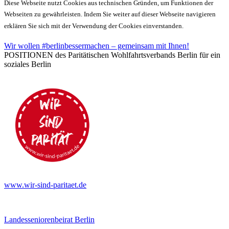
Diese Webseite nutzt Cookies aus technischen Gründen, um Funktionen der
Webseiten zu gewährleisten. Indem Sie weiter auf dieser Webseite navigieren
erklären Sie sich mit der Verwendung der Cookies einverstanden.
Wir wollen #berlinbessermachen – gemeinsam mit Ihnen!
POSITIONEN des Paritätischen Wohlfahrtsverbands Berlin für ein
soziales Berlin
www.wir-sind-paritaet.de
Landesseniorenbeirat Berlin