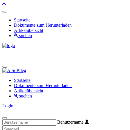
Startseite
Dokumente zum Herunterladen
Artikelübersicht
suchen
Startseite
Dokumente zum Herunterladen
Artikelübersicht
suchen
Login
Benutzername