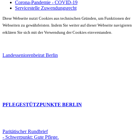
Corona-Pandemie - COVID-19
Servicestelle Zuwendungsrecht
Diese Webseite nutzt Cookies aus technischen Gründen, um Funktionen der
Webseiten zu gewährleisten. Indem Sie weiter auf dieser Webseite navigieren
erklären Sie sich mit der Verwendung der Cookies einverstanden.
Landesseniorenbeirat Berlin
PFLEGESTÜTZPUNKTE BERLIN
Paritätischer Rundbrief
- Schwerpunkt: Gute Pflege.