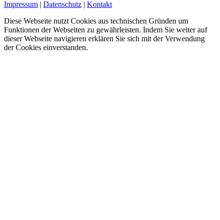
Impressum
|
Datenschutz
|
Kontakt
Diese Webseite nutzt Cookies aus technischen Gründen um
Funktionen der Webseiten zu gewährleisten. Indem Sie weiter auf
dieser Webseite navigieren erklären Sie sich mit der Verwendung
der Cookies einverstanden.