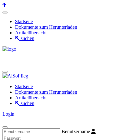
Startseite
Dokumente zum Herunterladen
Artikelübersicht
suchen
Startseite
Dokumente zum Herunterladen
Artikelübersicht
suchen
Login
Benutzername