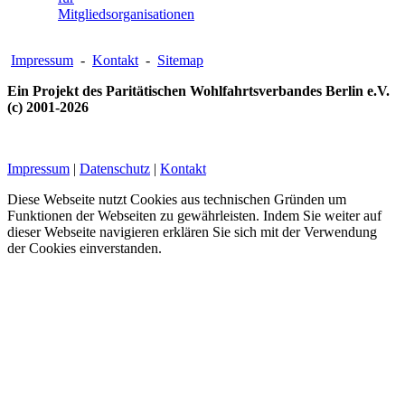
Mitgliedsorganisationen
Impressum
-
Kontakt
-
Sitemap
Ein Projekt des Paritätischen Wohlfahrtsverbandes Berlin e.V.
(c) 2001-2026
Impressum
|
Datenschutz
|
Kontakt
Diese Webseite nutzt Cookies aus technischen Gründen um
Funktionen der Webseiten zu gewährleisten. Indem Sie weiter auf
dieser Webseite navigieren erklären Sie sich mit der Verwendung
der Cookies einverstanden.