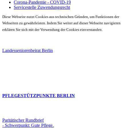
Corona-Pandemie - COVID-19
Servicestelle Zuwendungsrecht
Diese Webseite nutzt Cookies aus technischen Gründen, um Funktionen der
Webseiten zu gewährleisten. Indem Sie weiter auf dieser Webseite navigieren
erklären Sie sich mit der Verwendung der Cookies einverstanden.
Landesseniorenbeirat Berlin
PFLEGESTÜTZPUNKTE BERLIN
Paritätischer Rundbrief
- Schwerpunkt: Gute Pflege.