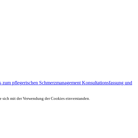
ds zum pflegerischen Schmerzmanagement Konsultationsfassung und
ie sich mit der Verwendung der Cookies einverstanden.