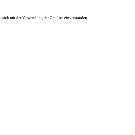
ie sich mit der Verwendung der Cookies einverstanden.