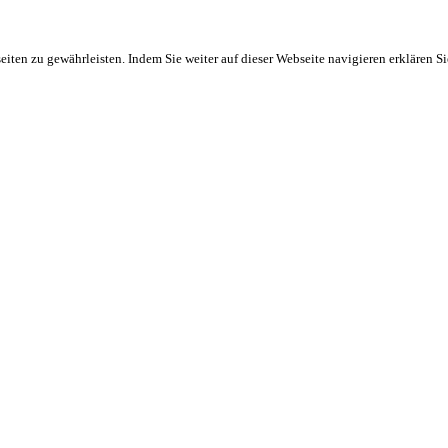
ten zu gewährleisten. Indem Sie weiter auf dieser Webseite navigieren erklären S