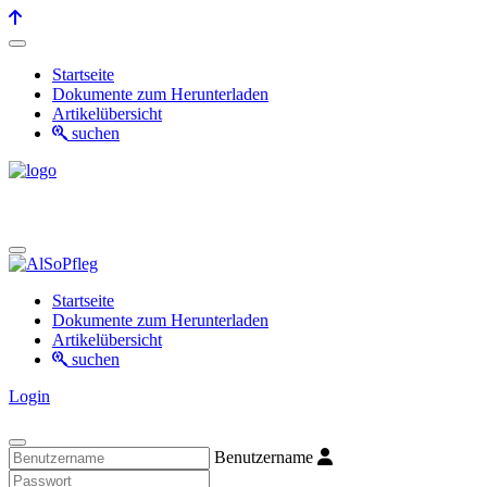
Startseite
Dokumente zum Herunterladen
Artikelübersicht
suchen
Startseite
Dokumente zum Herunterladen
Artikelübersicht
suchen
Login
Benutzername