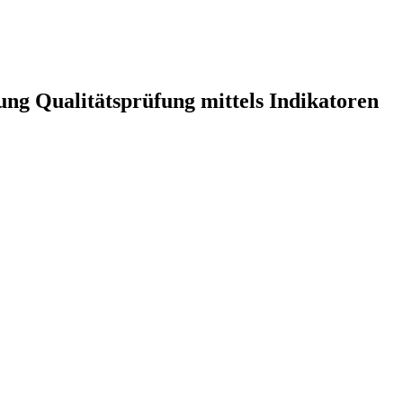
ung Qualitätsprüfung mittels Indikatoren