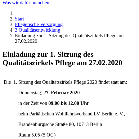
Was wir dafür brauchen.
Start
Pflegerische Versorgung
3 Qualitätsentwicklung
Einladung zur 1. Sitzung des Qualitätszirkels Pflege am
27.02.2020
Einladung zur 1. Sitzung des
Qualitätszirkels Pflege am 27.02.2020
Die 1. Sitzung des Qualitätszirkels Pflege 2020 findet statt am:
Donnerstag,
27. Februar 2020
in der Zeit von
09.00 bis 12.00 Uhr
beim Paritätischen Wohlfahrtsverband LV Berlin e. V.,
Brandenburgische Straße 80, 10713 Berlin
Raum 5.05 (5.OG)