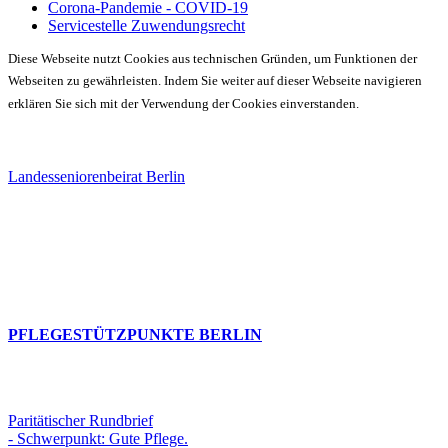
Corona-Pandemie - COVID-19
Servicestelle Zuwendungsrecht
Diese Webseite nutzt Cookies aus technischen Gründen, um Funktionen der
Webseiten zu gewährleisten. Indem Sie weiter auf dieser Webseite navigieren
erklären Sie sich mit der Verwendung der Cookies einverstanden.
Landesseniorenbeirat Berlin
PFLEGESTÜTZPUNKTE BERLIN
Paritätischer Rundbrief
- Schwerpunkt: Gute Pflege.