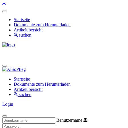
Startseite
Dokumente zum Herunterladen
Artikelübersicht
suchen
Startseite
Dokumente zum Herunterladen
Artikelübersicht
suchen
Login
Benutzername