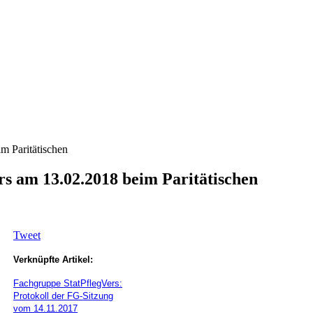
m Paritätischen
rs am 13.02.2018 beim Paritätischen
Tweet
Verknüpfte Artikel:
Fachgruppe StatPflegVers:
Protokoll der FG-Sitzung
vom 14.11.2017