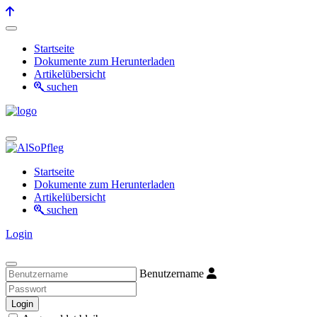
Startseite
Dokumente zum Herunterladen
Artikelübersicht
suchen
Startseite
Dokumente zum Herunterladen
Artikelübersicht
suchen
Login
Benutzername
Login