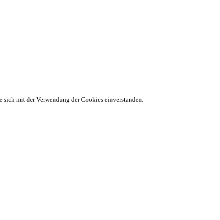
ie sich mit der Verwendung der Cookies einverstanden.