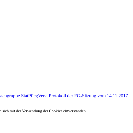
Fachgruppe StatPflegVers: Protokoll der FG-Sitzung vom 14.11.2017
ie sich mit der Verwendung der Cookies einverstanden.