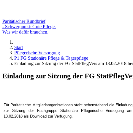
Paritätischer Rundbrief
- Schwerpunkt: Gute Pflege.
Was wir dafür brauchen.
Start
Pflegerische Versorgung
P1 FG Stationäre Pflege & Tagespflege
Einladung zur Sitzung der FG StatPflegVers am 13.02.2018 bei
Einladung zur Sitzung der FG StatPflegVe
Für Paritätische Mitgliedsorganisationen steht nebenstehend die Einladung
zur Sitzung der Fachgruppe Stationäre Pflegerische Versogung am
13.02.2018 als Downloa
d zur Verfügung.