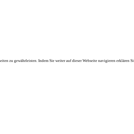
ten zu gewährleisten. Indem Sie weiter auf dieser Webseite navigieren erklären S