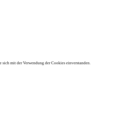
ie sich mit der Verwendung der Cookies einverstanden.