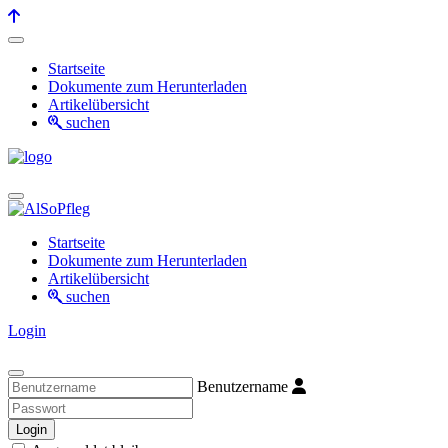
Startseite
Dokumente zum Herunterladen
Artikelübersicht
suchen
Startseite
Dokumente zum Herunterladen
Artikelübersicht
suchen
Login
Benutzername
Login