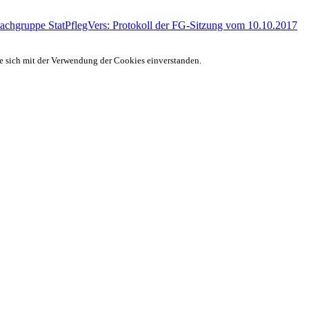
Fachgruppe StatPflegVers: Protokoll der FG-Sitzung vom 10.10.2017
ie sich mit der Verwendung der Cookies einverstanden.