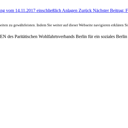
zung vom 14.11.2017 einschließlich Anlagen
Zurück
Nächster Beitrag: 
ten zu gewährleisten. Indem Sie weiter auf dieser Webseite navigieren erklären S
des Paritätischen Wohlfahrtsverbands Berlin für ein soziales Berlin