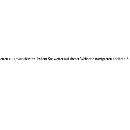
ten zu gewährleisten. Indem Sie weiter auf dieser Webseite navigieren erklären S