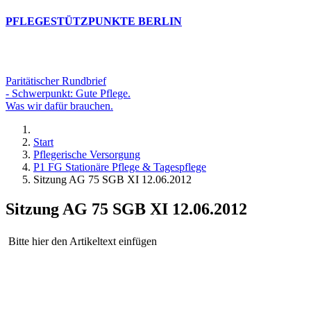
PFLEGESTÜTZPUNKTE BERLIN
Paritätischer Rundbrief
- Schwerpunkt: Gute Pflege.
Was wir dafür brauchen.
Start
Pflegerische Versorgung
P1 FG Stationäre Pflege & Tagespflege
Sitzung AG 75 SGB XI 12.06.2012
Sitzung AG 75 SGB XI 12.06.2012
Bitte hier den Artikeltext einfügen