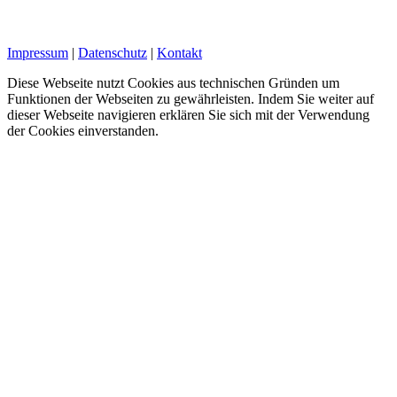
Impressum
|
Datenschutz
|
Kontakt
Diese Webseite nutzt Cookies aus technischen Gründen um
Funktionen der Webseiten zu gewährleisten. Indem Sie weiter auf
dieser Webseite navigieren erklären Sie sich mit der Verwendung
der Cookies einverstanden.