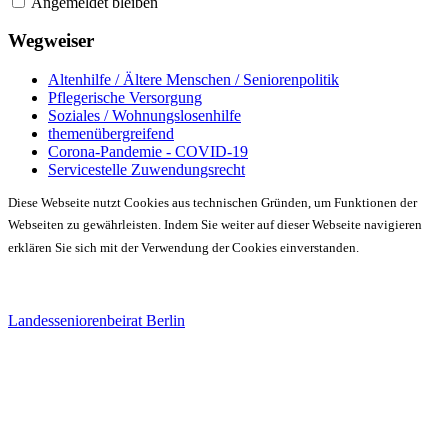
Angemeldet bleiben
Wegweiser
Altenhilfe / Ältere Menschen / Seniorenpolitik
Pflegerische Versorgung
Soziales / Wohnungslosenhilfe
themenübergreifend
Corona-Pandemie - COVID-19
Servicestelle Zuwendungsrecht
Diese Webseite nutzt Cookies aus technischen Gründen, um Funktionen der
Webseiten zu gewährleisten. Indem Sie weiter auf dieser Webseite navigieren
erklären Sie sich mit der Verwendung der Cookies einverstanden.
Landesseniorenbeirat Berlin