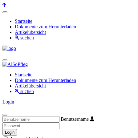
Startseite
Dokumente zum Herunterladen
Artikelübersicht
suchen
Startseite
Dokumente zum Herunterladen
Artikelübersicht
suchen
Login
Benutzername
Login