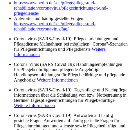
https://www.berlin.de/sen/pflege/pflege-und-
rehabilitation/coronavirus/pflegeeinrichtungen-und-
pflegedienste/
Antworten auf häufig gestellte Fragen:
https://www.berlin.de/sen/pflege/pflege-und-
rehabilitation/coronavirus/faq/
Coronavirus (SARS-Covid-19): Pflegeeinrichtungen und
Pflegedienste Maßnahmen bei möglichen "Corona"-Szenarien
für Pflegeeinrichtungen und Pflegedienste
Weitere
Informationen
Corona-Virus (SARS-Covid-19): Handlungsempfehlungen
für Pflegebedürftige und pflegende Angehörige
Handlungsempfehlungen für Pflegebedürftige und pflegende
Angehörige
Weitere Informationen
Coronavirus (SARS-Covid-19): Tagespflege und Nachtpflege
Informationen über die Schließung von bzw. Notbetreuung in
Berliner Tagespflegeeinrichtungen für Pflegebedürftige
Weitere Informationen
Coronavirus (SARS-Covid-19): Antworten auf häufig
gestellte Fragen Antworten auf häufig gestellte Fragen für
Pflegeeinrichtungen und -dienste sowie Pflegebedürftige und