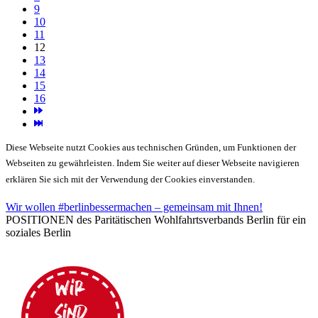
9
10
11
12
13
14
15
16
Diese Webseite nutzt Cookies aus technischen Gründen, um Funktionen der
Webseiten zu gewährleisten. Indem Sie weiter auf dieser Webseite navigieren
erklären Sie sich mit der Verwendung der Cookies einverstanden.
Wir wollen #berlinbessermachen – gemeinsam mit Ihnen!
POSITIONEN des Paritätischen Wohlfahrtsverbands Berlin für ein
soziales Berlin