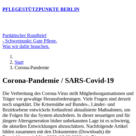
PFLEGESTÜTZPUNKTE BERLIN
Paritätischer Rundbrief
- Schwerpunkt: Gute Pflege.
Was wir dafür brauchen.
Start
Corona-Pandemie
Corona-Pandemie / SARS-Covid-19
Die Verbreitung des Corona-Virus stellt Mitgliedsorganisationen und
Träger vor gewaltige Herausforderungen. Viele Fragen sind derzeit
noch ungeklärt. Die Krisenstäbe auf Bundes-, Länder- und
Bezirksebene entwickeln fortlaufend aktualisierte Maßnahmen, um
die Folgen für das System abzufedern. In dieser neuartigen und für
jüngere Altersgeneration bisher unbekannten Lage ist es schwierig,
die aktuellen Entwicklungen abzuschätzen. Nachfolgende Artikel
bilden zusammen mit den Dokumenten (Downloads) die