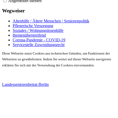
Angemeldet bleiben
Wegweiser
Altenhilfe / Ältere Menschen / Seniorenpolitik
Pflegerische Versorgung
Soziales / Wohnungslosenhilfe
themenübergreifend
Corona-Pandemie - COVID-19
Servicestelle Zuwendungsrecht
Diese Webseite nutzt Cookies aus technischen Gründen, um Funktionen der
Webseiten zu gewährleisten. Indem Sie weiter auf dieser Webseite navigieren
erklären Sie sich mit der Verwendung der Cookies einverstanden.
Landesseniorenbeirat Berlin