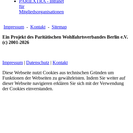
PARIEXTRA - Intranet
für
Mitgliedsorganisationen
Impressum
-
Kontakt
-
Sitemap
Ein Projekt des Paritätischen Wohlfahrtsverbandes Berlin e.V.
(c) 2001-2026
Impressum
|
Datenschutz
|
Kontakt
Diese Webseite nutzt Cookies aus technischen Gründen um
Funktionen der Webseiten zu gewährleisten. Indem Sie weiter auf
dieser Webseite navigieren erklären Sie sich mit der Verwendung
der Cookies einverstanden.