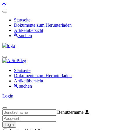
Startseite
Dokumente zum Herunterladen
Artikelübersicht
suchen
Startseite
Dokumente zum Herunterladen
Artikelübersicht
suchen
Login
Benutzername
Login