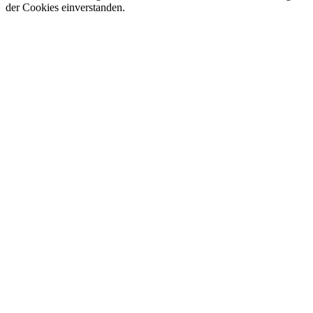
der Cookies einverstanden.