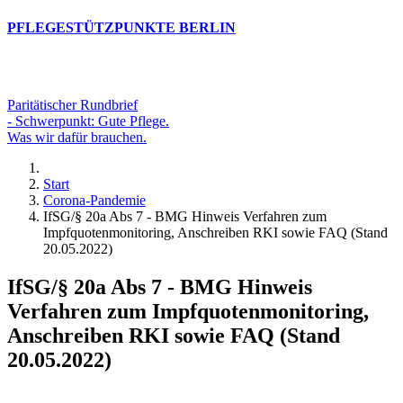
PFLEGESTÜTZPUNKTE BERLIN
Paritätischer Rundbrief
- Schwerpunkt: Gute Pflege.
Was wir dafür brauchen.
Start
Corona-Pandemie
IfSG/§ 20a Abs 7 - BMG Hinweis Verfahren zum
Impfquotenmonitoring, Anschreiben RKI sowie FAQ (Stand
20.05.2022)
IfSG/§ 20a Abs 7 - BMG Hinweis
Verfahren zum Impfquotenmonitoring,
Anschreiben RKI sowie FAQ (Stand
20.05.2022)