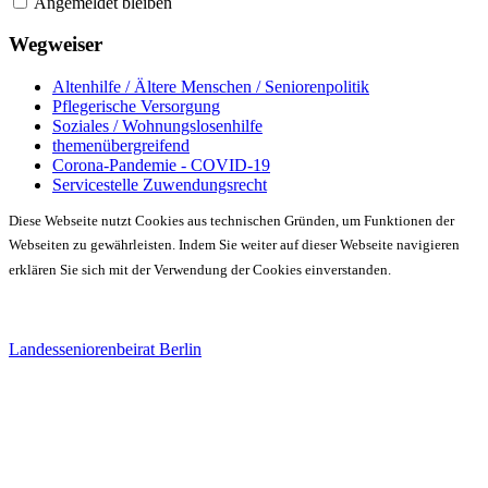
Angemeldet bleiben
Wegweiser
Altenhilfe / Ältere Menschen / Seniorenpolitik
Pflegerische Versorgung
Soziales / Wohnungslosenhilfe
themenübergreifend
Corona-Pandemie - COVID-19
Servicestelle Zuwendungsrecht
Diese Webseite nutzt Cookies aus technischen Gründen, um Funktionen der
Webseiten zu gewährleisten. Indem Sie weiter auf dieser Webseite navigieren
erklären Sie sich mit der Verwendung der Cookies einverstanden.
Landesseniorenbeirat Berlin