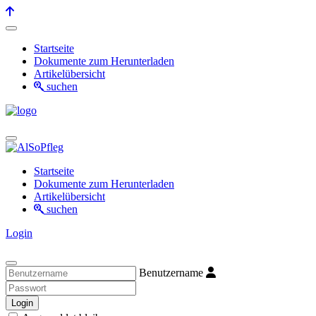
Startseite
Dokumente zum Herunterladen
Artikelübersicht
suchen
Startseite
Dokumente zum Herunterladen
Artikelübersicht
suchen
Login
Benutzername
Login