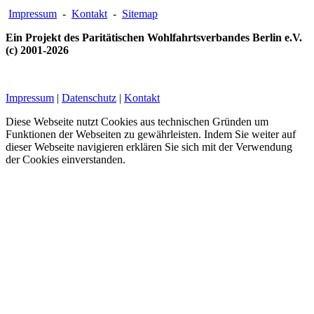
Impressum
-
Kontakt
-
Sitemap
Ein Projekt des Paritätischen Wohlfahrtsverbandes Berlin e.V.
(c) 2001-2026
Impressum
|
Datenschutz
|
Kontakt
Diese Webseite nutzt Cookies aus technischen Gründen um
Funktionen der Webseiten zu gewährleisten. Indem Sie weiter auf
dieser Webseite navigieren erklären Sie sich mit der Verwendung
der Cookies einverstanden.