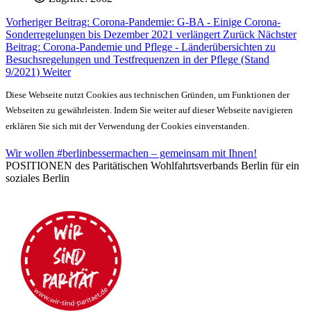
Vorheriger Beitrag: Corona-Pandemie: G-BA - Einige Corona-
Sonderregelungen bis Dezember 2021 verlängert
Zurück
Nächster
Beitrag: Corona-Pandemie und Pflege - Länderübersichten zu
Besuchsregelungen und Testfrequenzen in der Pflege (Stand
9/2021)
Weiter
Diese Webseite nutzt Cookies aus technischen Gründen, um Funktionen der
Webseiten zu gewährleisten. Indem Sie weiter auf dieser Webseite navigieren
erklären Sie sich mit der Verwendung der Cookies einverstanden.
Wir wollen #berlinbessermachen – gemeinsam mit Ihnen!
POSITIONEN des Paritätischen Wohlfahrtsverbands Berlin für ein
soziales Berlin