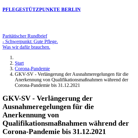
PFLEGESTÜTZPUNKTE BERLIN
Paritätischer Rundbrief
- Schwerpunkt: Gute Pflege.
Was wir dafür brauchen.
Start
Corona-Pandemie
GKV-SV - Verlängerung der Ausnahmeregelungen für die
Anerkennung von Qualifikationsmaßnahmen während der
Corona-Pandemie bis 31.12.2021
GKV-SV - Verlängerung der
Ausnahmeregelungen für die
Anerkennung von
Qualifikationsmaßnahmen während der
Corona-Pandemie bis 31.12.2021