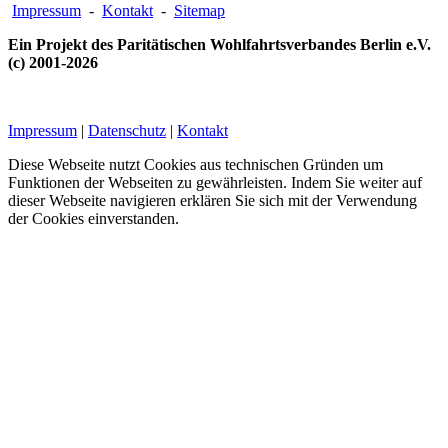
Impressum
-
Kontakt
-
Sitemap
Ein Projekt des Paritätischen Wohlfahrtsverbandes Berlin e.V.
(c) 2001-2026
Impressum
|
Datenschutz
|
Kontakt
Diese Webseite nutzt Cookies aus technischen Gründen um
Funktionen der Webseiten zu gewährleisten. Indem Sie weiter auf
dieser Webseite navigieren erklären Sie sich mit der Verwendung
der Cookies einverstanden.