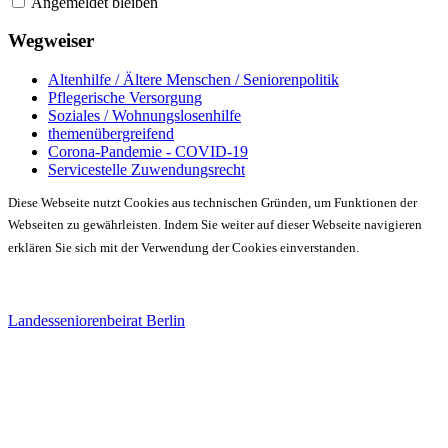
Angemeldet bleiben
Wegweiser
Altenhilfe / Ältere Menschen / Seniorenpolitik
Pflegerische Versorgung
Soziales / Wohnungslosenhilfe
themenübergreifend
Corona-Pandemie - COVID-19
Servicestelle Zuwendungsrecht
Diese Webseite nutzt Cookies aus technischen Gründen, um Funktionen der
Webseiten zu gewährleisten. Indem Sie weiter auf dieser Webseite navigieren
erklären Sie sich mit der Verwendung der Cookies einverstanden.
Landesseniorenbeirat Berlin