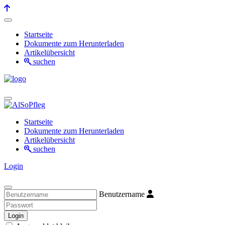
Startseite
Dokumente zum Herunterladen
Artikelübersicht
suchen
Startseite
Dokumente zum Herunterladen
Artikelübersicht
suchen
Login
Benutzername
Login