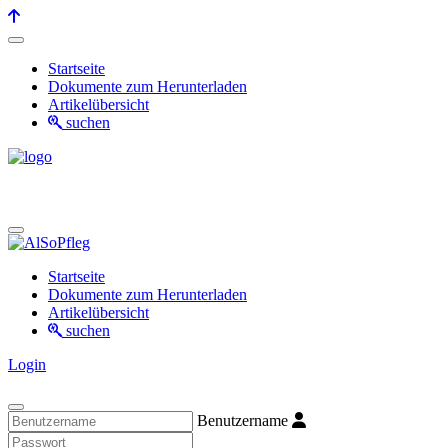
Startseite
Dokumente zum Herunterladen
Artikelübersicht
suchen
Startseite
Dokumente zum Herunterladen
Artikelübersicht
suchen
Login
Benutzername