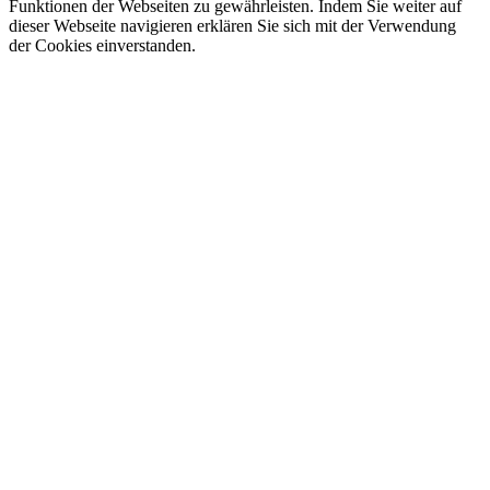
Funktionen der Webseiten zu gewährleisten. Indem Sie weiter auf
dieser Webseite navigieren erklären Sie sich mit der Verwendung
der Cookies einverstanden.