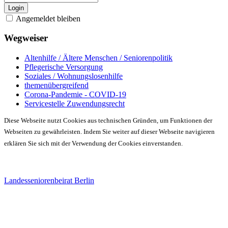
Login
Angemeldet bleiben
Wegweiser
Altenhilfe / Ältere Menschen / Seniorenpolitik
Pflegerische Versorgung
Soziales / Wohnungslosenhilfe
themenübergreifend
Corona-Pandemie - COVID-19
Servicestelle Zuwendungsrecht
Diese Webseite nutzt Cookies aus technischen Gründen, um Funktionen der
Webseiten zu gewährleisten. Indem Sie weiter auf dieser Webseite navigieren
erklären Sie sich mit der Verwendung der Cookies einverstanden.
Landesseniorenbeirat Berlin