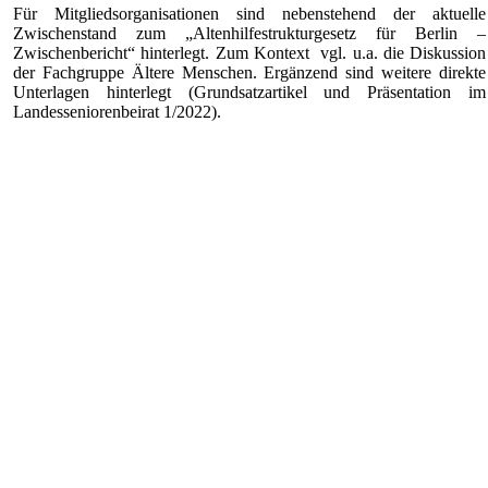
Für Mitgliedsorganisationen sind nebenstehend der aktuelle
Zwischenstand zum „Altenhilfestrukturgesetz für Berlin –
Zwischenbericht“ hinterlegt. Zum Kontext vgl. u.a. die Diskussion
der Fachgruppe Ältere Menschen. Ergänzend sind weitere direkte
Unterlagen hinterlegt (Grundsatzartikel und Präsentation im
Landesseniorenbeirat 1/2022).