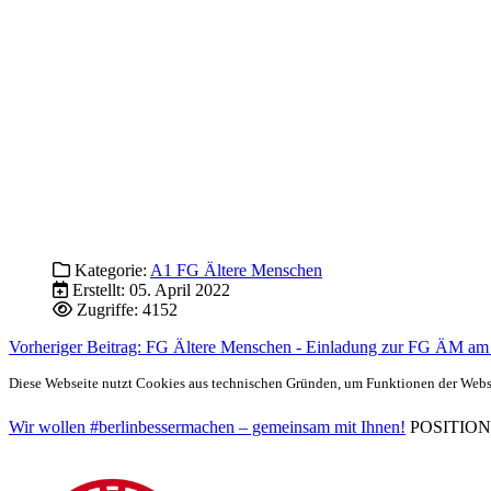
Kategorie:
A1 FG Ältere Menschen
Erstellt: 05. April 2022
Zugriffe: 4152
Vorheriger Beitrag: FG Ältere Menschen - Einladung zur FG ÄM am
Diese Webseite nutzt Cookies aus technischen Gründen, um Funktionen der Websei
Wir wollen #berlinbessermachen – gemeinsam mit Ihnen!
POSITIONEN 