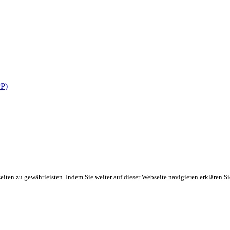
PP)
ten zu gewährleisten. Indem Sie weiter auf dieser Webseite navigieren erklären S