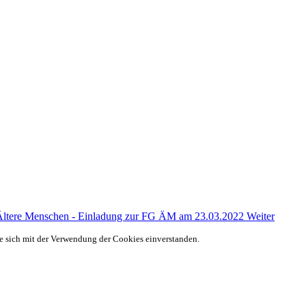
 Ältere Menschen - Einladung zur FG ÄM am 23.03.2022
Weiter
ie sich mit der Verwendung der Cookies einverstanden.