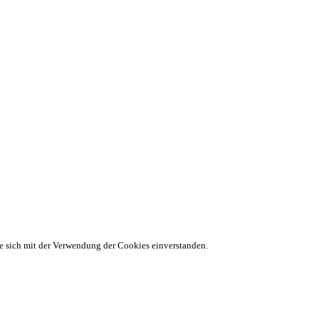
ie sich mit der Verwendung der Cookies einverstanden.