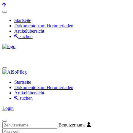
Startseite
Dokumente zum Herunterladen
Artikelübersicht
suchen
Startseite
Dokumente zum Herunterladen
Artikelübersicht
suchen
Login
Benutzername