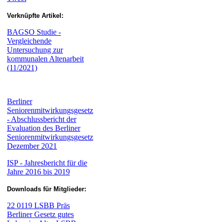
Verknüpfte Artikel:
BAGSO Studie -
Vergleichende
Untersuchung zur
kommunalen Altenarbeit
(11/2021)
Berliner
Seniorenmitwirkungsgesetz
- Abschlussbericht der
Evaluation des Berliner
Seniorenmitwirkungsgesetz
Dezember 2021
ISP - Jahresbericht für die
Jahre 2016 bis 2019
Downloads für Mitglieder:
22 0119 LSBB Präs
Berliner Gesetz gutes