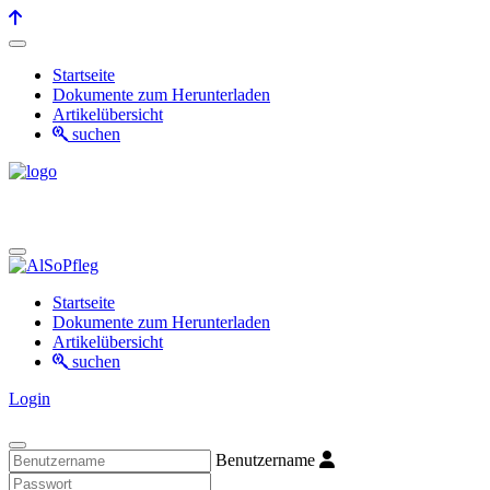
Startseite
Dokumente zum Herunterladen
Artikelübersicht
suchen
Startseite
Dokumente zum Herunterladen
Artikelübersicht
suchen
Login
Benutzername