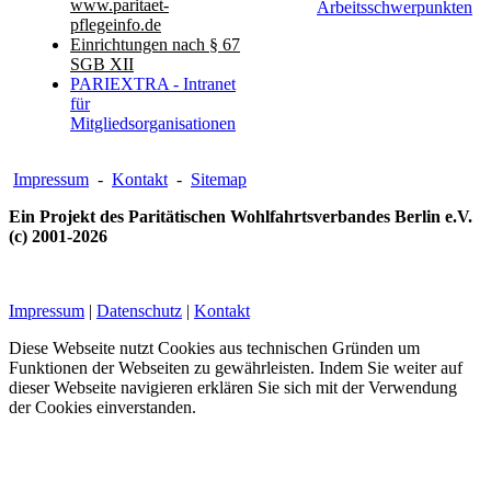
www.paritaet-
Arbeitsschwerpunkten
pflegeinfo.de
Einrichtungen nach § 67
SGB XII
PARIEXTRA - Intranet
für
Mitgliedsorganisationen
Impressum
-
Kontakt
-
Sitemap
Ein Projekt des Paritätischen Wohlfahrtsverbandes Berlin e.V.
(c) 2001-2026
Impressum
|
Datenschutz
|
Kontakt
Diese Webseite nutzt Cookies aus technischen Gründen um
Funktionen der Webseiten zu gewährleisten. Indem Sie weiter auf
dieser Webseite navigieren erklären Sie sich mit der Verwendung
der Cookies einverstanden.