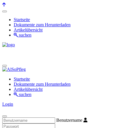
Startseite
Dokumente zum Herunterladen
Artikelübersicht
suchen
Startseite
Dokumente zum Herunterladen
Artikelübersicht
suchen
Login
Benutzername