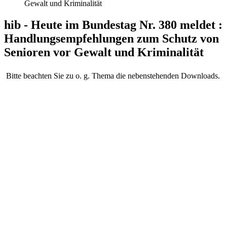
Gewalt und Kriminalität
hib - Heute im Bundestag Nr. 380 meldet :
Handlungsempfehlungen zum Schutz von
Senioren vor Gewalt und Kriminalität
Bitte beachten Sie zu o. g. Thema die nebenstehenden Downloads.