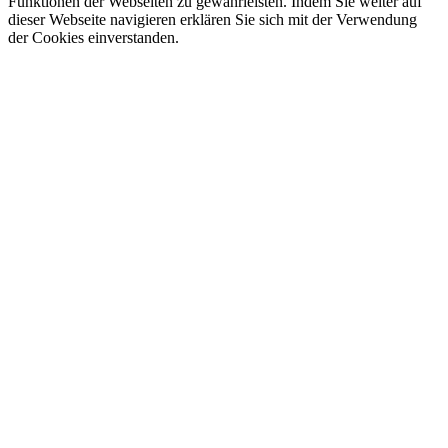
Funktionen der Webseiten zu gewährleisten. Indem Sie weiter auf
dieser Webseite navigieren erklären Sie sich mit der Verwendung
der Cookies einverstanden.