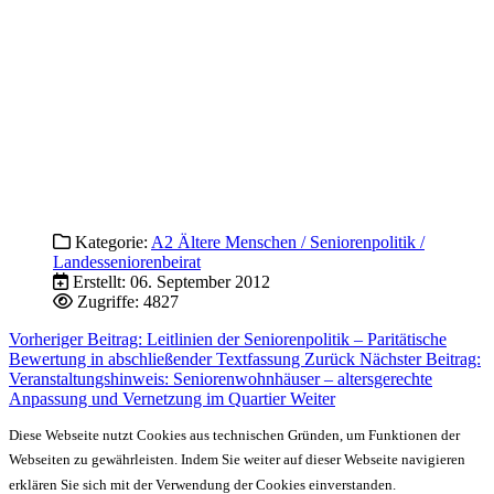
Kategorie:
A2 Ältere Menschen / Seniorenpolitik /
Landesseniorenbeirat
Erstellt: 06. September 2012
Zugriffe: 4827
Vorheriger Beitrag: Leitlinien der Seniorenpolitik – Paritätische
Bewertung in abschließender Textfassung
Zurück
Nächster Beitrag:
Veranstaltungshinweis: Seniorenwohnhäuser – altersgerechte
Anpassung und Vernetzung im Quartier
Weiter
Diese Webseite nutzt Cookies aus technischen Gründen, um Funktionen der
Webseiten zu gewährleisten. Indem Sie weiter auf dieser Webseite navigieren
erklären Sie sich mit der Verwendung der Cookies einverstanden.