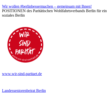
Wir wollen #berlinbessermachen – gemeinsam mit Ihnen!
POSITIONEN des Paritätischen Wohlfahrtsverbands Berlin für ein
soziales Berlin
www.wir-sind-paritaet.de
Landesseniorenbeirat Berlin