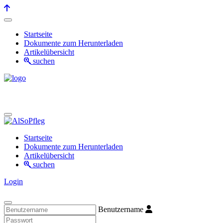
Startseite
Dokumente zum Herunterladen
Artikelübersicht
suchen
Startseite
Dokumente zum Herunterladen
Artikelübersicht
suchen
Login
Benutzername