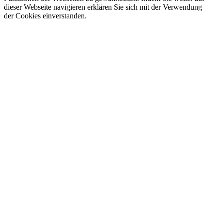
dieser Webseite navigieren erklären Sie sich mit der Verwendung
der Cookies einverstanden.