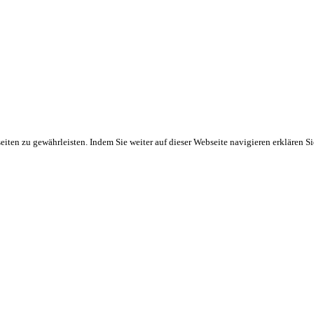
ten zu gewährleisten. Indem Sie weiter auf dieser Webseite navigieren erklären S