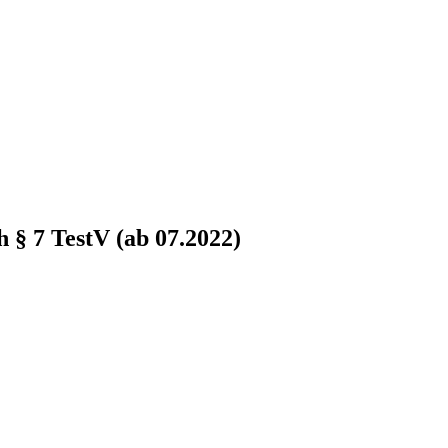
 § 7 TestV (ab 07.2022)