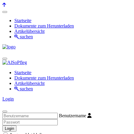
Startseite
Dokumente zum Herunterladen
Artikelübersicht
suchen
Startseite
Dokumente zum Herunterladen
Artikelübersicht
suchen
Login
Benutzername
Login