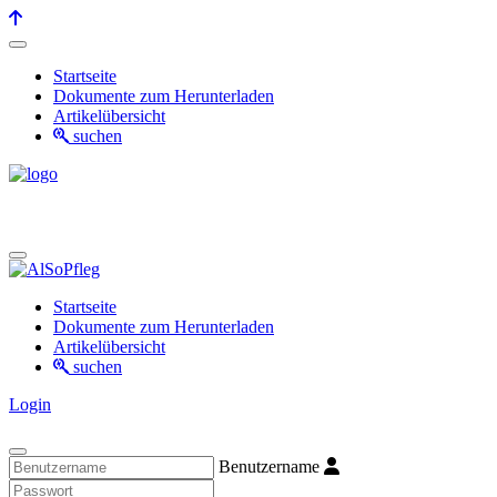
Startseite
Dokumente zum Herunterladen
Artikelübersicht
suchen
Startseite
Dokumente zum Herunterladen
Artikelübersicht
suchen
Login
Benutzername