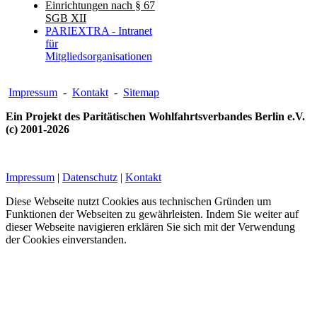
Einrichtungen nach § 67
SGB XII
PARIEXTRA - Intranet
für
Mitgliedsorganisationen
Impressum
-
Kontakt
-
Sitemap
Ein Projekt des Paritätischen Wohlfahrtsverbandes Berlin e.V.
(c) 2001-2026
Impressum
|
Datenschutz
|
Kontakt
Diese Webseite nutzt Cookies aus technischen Gründen um
Funktionen der Webseiten zu gewährleisten. Indem Sie weiter auf
dieser Webseite navigieren erklären Sie sich mit der Verwendung
der Cookies einverstanden.