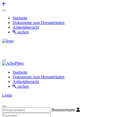
Startseite
Dokumente zum Herunterladen
Artikelübersicht
suchen
Startseite
Dokumente zum Herunterladen
Artikelübersicht
suchen
Login
Benutzername