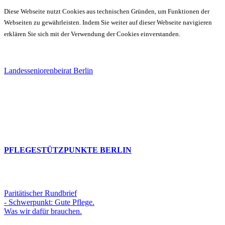
Diese Webseite nutzt Cookies aus technischen Gründen, um Funktionen der
Webseiten zu gewährleisten. Indem Sie weiter auf dieser Webseite navigieren
erklären Sie sich mit der Verwendung der Cookies einverstanden.
Landesseniorenbeirat Berlin
PFLEGESTÜTZPUNKTE BERLIN
Paritätischer Rundbrief
- Schwerpunkt: Gute Pflege.
Was wir dafür brauchen.