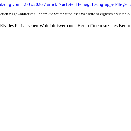
-Sitzung vom 12.05.2026
Zurück
Nächster Beitrag: Fachgruppe Pflege -
ten zu gewährleisten. Indem Sie weiter auf dieser Webseite navigieren erklären S
des Paritätischen Wohlfahrtsverbands Berlin für ein soziales Berlin