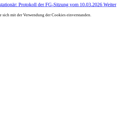
 stationär: Protokoll der FG-Sitzung vom 10.03.2026
Weiter
ie sich mit der Verwendung der Cookies einverstanden.