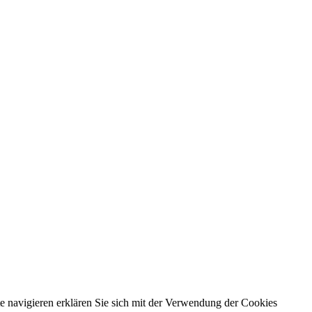
e navigieren erklären Sie sich mit der Verwendung der Cookies