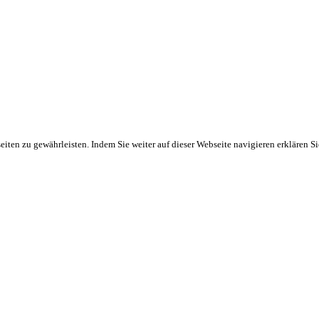
ten zu gewährleisten. Indem Sie weiter auf dieser Webseite navigieren erklären S