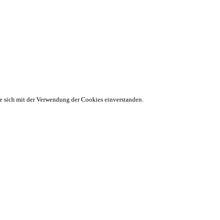
ie sich mit der Verwendung der Cookies einverstanden.