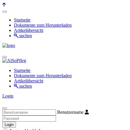
Startseite
Dokumente zum Herunterladen
Artikelübersicht
suchen
Startseite
Dokumente zum Herunterladen
Artikelübersicht
suchen
Login
Benutzername
Login