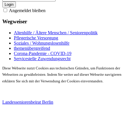
Login
Angemeldet bleiben
Wegweiser
Altenhilfe / Ältere Menschen / Seniorenpolitik
Pflegerische Versorgung
Soziales / Wohnungslosenhilfe
themenübergreifend
Corona-Pandemie - COVID-19
Servicestelle Zuwendungsrecht
Diese Webseite nutzt Cookies aus technischen Gründen, um Funktionen der
Webseiten zu gewährleisten. Indem Sie weiter auf dieser Webseite navigieren
erklären Sie sich mit der Verwendung der Cookies einverstanden.
Landesseniorenbeirat Berlin