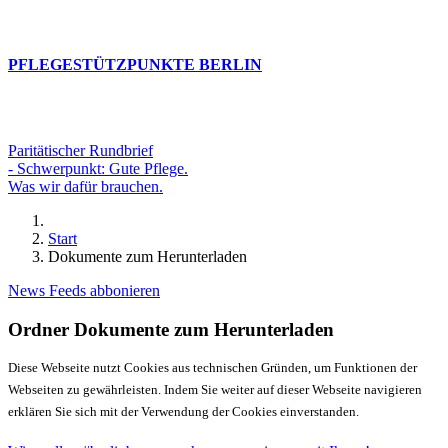
PFLEGESTÜTZPUNKTE BERLIN
Paritätischer Rundbrief
- Schwerpunkt: Gute Pflege.
Was wir dafür brauchen.
Start
Dokumente zum Herunterladen
News Feeds abbonieren
Ordner
Dokumente zum Herunterladen
Diese Webseite nutzt Cookies aus technischen Gründen, um Funktionen der
Webseiten zu gewährleisten. Indem Sie weiter auf dieser Webseite navigieren
erklären Sie sich mit der Verwendung der Cookies einverstanden.