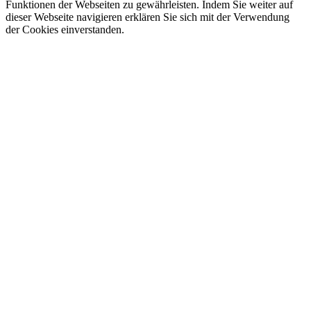
Funktionen der Webseiten zu gewährleisten. Indem Sie weiter auf
dieser Webseite navigieren erklären Sie sich mit der Verwendung
der Cookies einverstanden.