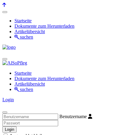
Startseite
Dokumente zum Herunterladen
Artikelübersicht
suchen
Startseite
Dokumente zum Herunterladen
Artikelübersicht
suchen
Login
Benutzername
Login