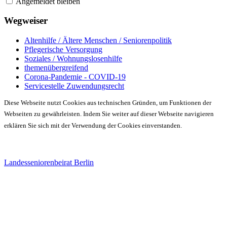
Angemeldet bleiben
Wegweiser
Altenhilfe / Ältere Menschen / Seniorenpolitik
Pflegerische Versorgung
Soziales / Wohnungslosenhilfe
themenübergreifend
Corona-Pandemie - COVID-19
Servicestelle Zuwendungsrecht
Diese Webseite nutzt Cookies aus technischen Gründen, um Funktionen der
Webseiten zu gewährleisten. Indem Sie weiter auf dieser Webseite navigieren
erklären Sie sich mit der Verwendung der Cookies einverstanden.
Landesseniorenbeirat Berlin