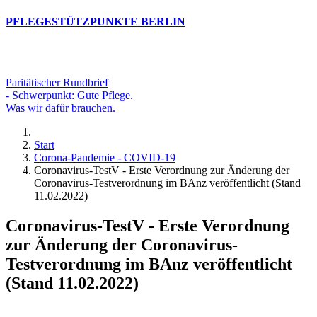
PFLEGESTÜTZPUNKTE BERLIN
Paritätischer Rundbrief
- Schwerpunkt: Gute Pflege.
Was wir dafür brauchen.
Start
Corona-Pandemie - COVID-19
Coronavirus-TestV - Erste Verordnung zur Änderung der
Coronavirus-Testverordnung im BAnz veröffentlicht (Stand
11.02.2022)
Coronavirus-TestV - Erste Verordnung
zur Änderung der Coronavirus-
Testverordnung im BAnz veröffentlicht
(Stand 11.02.2022)