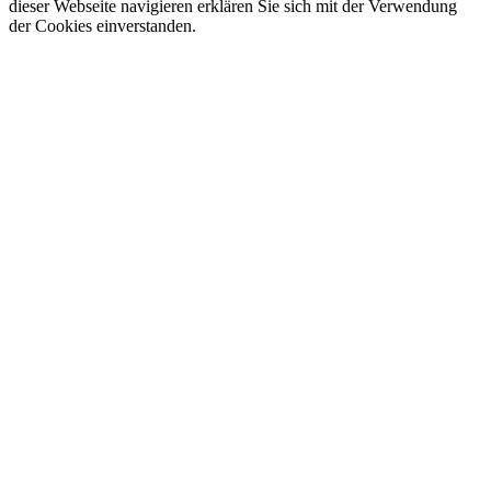
dieser Webseite navigieren erklären Sie sich mit der Verwendung
der Cookies einverstanden.