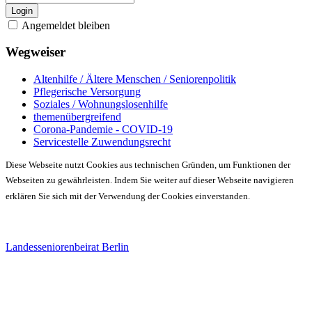
Login
Angemeldet bleiben
Wegweiser
Altenhilfe / Ältere Menschen / Seniorenpolitik
Pflegerische Versorgung
Soziales / Wohnungslosenhilfe
themenübergreifend
Corona-Pandemie - COVID-19
Servicestelle Zuwendungsrecht
Diese Webseite nutzt Cookies aus technischen Gründen, um Funktionen der
Webseiten zu gewährleisten. Indem Sie weiter auf dieser Webseite navigieren
erklären Sie sich mit der Verwendung der Cookies einverstanden.
Landesseniorenbeirat Berlin