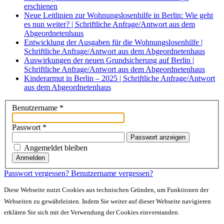
erschienen
Neue Leitlinien zur Wohnungslosenhilfe in Berlin: Wie geht
es nun weiter? | Schriftliche Anfrage/Antwort aus dem
Abgeordnetenhaus
Entwicklung der Ausgaben für die Wohnungslosenhilfe |
Schriftliche Anfrage/Antwort aus dem Abgeordnetenhaus
Auswirkungen der neuen Grundsicherung auf Berlin |
Schriftliche Anfrage/Antwort aus dem Abgeordnetenhaus
Kinderarmut in Berlin – 2025 | Schriftliche Anfrage/Antwort
aus dem Abgeordnetenhaus
Benutzername
*
Passwort
*
Passwort anzeigen
Angemeldet bleiben
Anmelden
Passwort vergessen?
Benutzername vergessen?
Diese Webseite nutzt Cookies aus technischen Gründen, um Funktionen der
Webseiten zu gewährleisten. Indem Sie weiter auf dieser Webseite navigieren
erklären Sie sich mit der Verwendung der Cookies einverstanden.