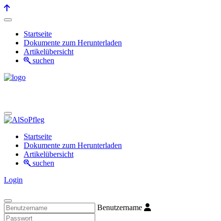
Startseite
Dokumente zum Herunterladen
Artikelübersicht
suchen
Startseite
Dokumente zum Herunterladen
Artikelübersicht
suchen
Login
Benutzername