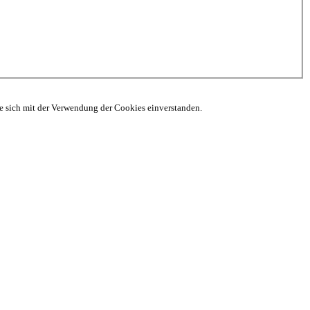
ie sich mit der Verwendung der Cookies einverstanden.