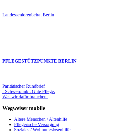
Landesseniorenbeirat Berlin
PFLEGESTÜTZPUNKTE BERLIN
Paritätischer Rundbrief
- Schwerpunkt: Gute Pflege.
Was wir dafür brauchen.
Wegweiser mobile
Ältere Menschen / Altenhilfe
Pflegerische Versorgung
Soziales / Wohnungslosenhilfe