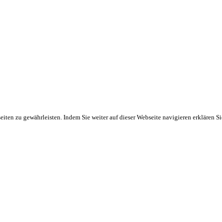
ten zu gewährleisten. Indem Sie weiter auf dieser Webseite navigieren erklären S