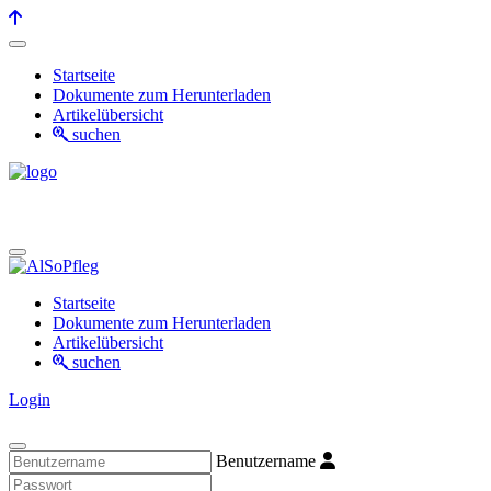
Startseite
Dokumente zum Herunterladen
Artikelübersicht
suchen
Startseite
Dokumente zum Herunterladen
Artikelübersicht
suchen
Login
Benutzername