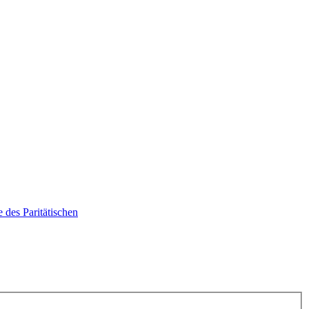
 des Paritätischen