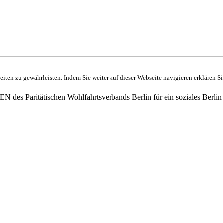
ten zu gewährleisten. Indem Sie weiter auf dieser Webseite navigieren erklären S
des Paritätischen Wohlfahrtsverbands Berlin für ein soziales Berlin