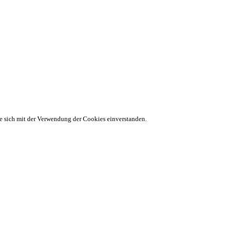
ie sich mit der Verwendung der Cookies einverstanden.