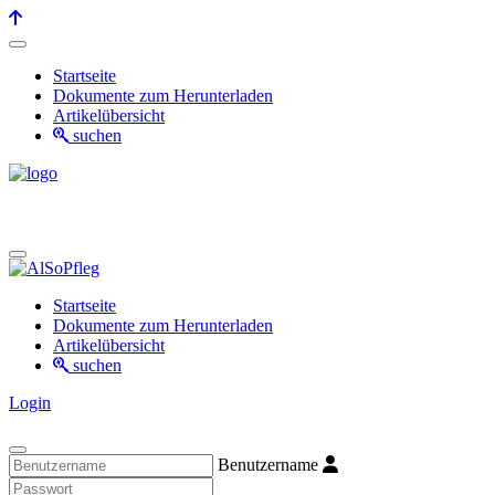
Startseite
Dokumente zum Herunterladen
Artikelübersicht
suchen
Startseite
Dokumente zum Herunterladen
Artikelübersicht
suchen
Login
Benutzername