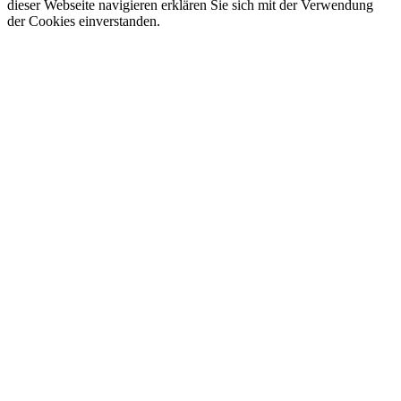
dieser Webseite navigieren erklären Sie sich mit der Verwendung
der Cookies einverstanden.