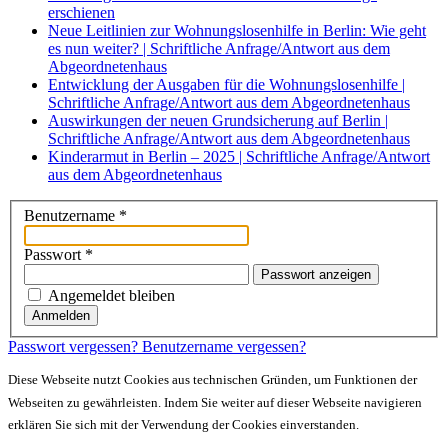
erschienen
Neue Leitlinien zur Wohnungslosenhilfe in Berlin: Wie geht
es nun weiter? | Schriftliche Anfrage/Antwort aus dem
Abgeordnetenhaus
Entwicklung der Ausgaben für die Wohnungslosenhilfe |
Schriftliche Anfrage/Antwort aus dem Abgeordnetenhaus
Auswirkungen der neuen Grundsicherung auf Berlin |
Schriftliche Anfrage/Antwort aus dem Abgeordnetenhaus
Kinderarmut in Berlin – 2025 | Schriftliche Anfrage/Antwort
aus dem Abgeordnetenhaus
Benutzername
*
Passwort
*
Passwort anzeigen
Angemeldet bleiben
Anmelden
Passwort vergessen?
Benutzername vergessen?
Diese Webseite nutzt Cookies aus technischen Gründen, um Funktionen der
Webseiten zu gewährleisten. Indem Sie weiter auf dieser Webseite navigieren
erklären Sie sich mit der Verwendung der Cookies einverstanden.