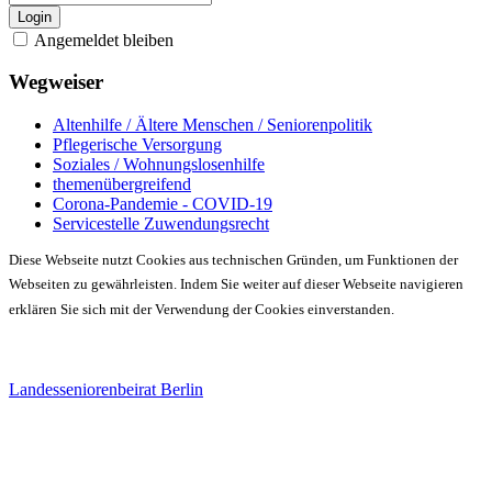
Login
Angemeldet bleiben
Wegweiser
Altenhilfe / Ältere Menschen / Seniorenpolitik
Pflegerische Versorgung
Soziales / Wohnungslosenhilfe
themenübergreifend
Corona-Pandemie - COVID-19
Servicestelle Zuwendungsrecht
Diese Webseite nutzt Cookies aus technischen Gründen, um Funktionen der
Webseiten zu gewährleisten. Indem Sie weiter auf dieser Webseite navigieren
erklären Sie sich mit der Verwendung der Cookies einverstanden.
Landesseniorenbeirat Berlin