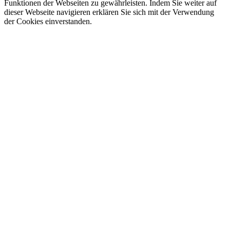
Funktionen der Webseiten zu gewährleisten. Indem Sie weiter auf
dieser Webseite navigieren erklären Sie sich mit der Verwendung
der Cookies einverstanden.