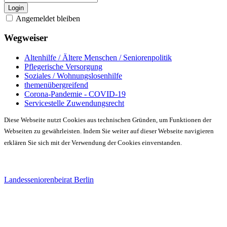
Login
Angemeldet bleiben
Wegweiser
Altenhilfe / Ältere Menschen / Seniorenpolitik
Pflegerische Versorgung
Soziales / Wohnungslosenhilfe
themenübergreifend
Corona-Pandemie - COVID-19
Servicestelle Zuwendungsrecht
Diese Webseite nutzt Cookies aus technischen Gründen, um Funktionen der
Webseiten zu gewährleisten. Indem Sie weiter auf dieser Webseite navigieren
erklären Sie sich mit der Verwendung der Cookies einverstanden.
Landesseniorenbeirat Berlin