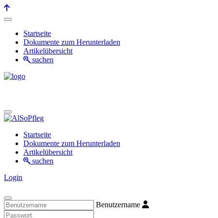
Startseite
Dokumente zum Herunterladen
Artikelübersicht
suchen
Startseite
Dokumente zum Herunterladen
Artikelübersicht
suchen
Login
Benutzername