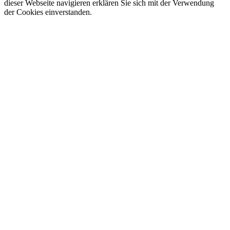
dieser Webseite navigieren erklären Sie sich mit der Verwendung
der Cookies einverstanden.