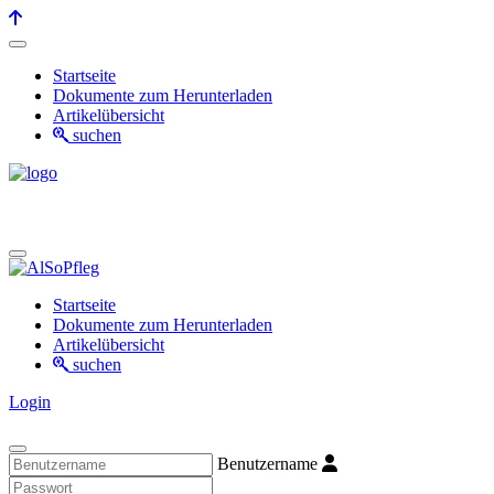
Startseite
Dokumente zum Herunterladen
Artikelübersicht
suchen
Startseite
Dokumente zum Herunterladen
Artikelübersicht
suchen
Login
Benutzername