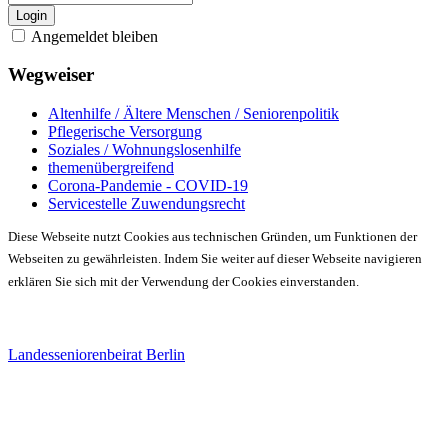
Login
Angemeldet bleiben
Wegweiser
Altenhilfe / Ältere Menschen / Seniorenpolitik
Pflegerische Versorgung
Soziales / Wohnungslosenhilfe
themenübergreifend
Corona-Pandemie - COVID-19
Servicestelle Zuwendungsrecht
Diese Webseite nutzt Cookies aus technischen Gründen, um Funktionen der
Webseiten zu gewährleisten. Indem Sie weiter auf dieser Webseite navigieren
erklären Sie sich mit der Verwendung der Cookies einverstanden.
Landesseniorenbeirat Berlin