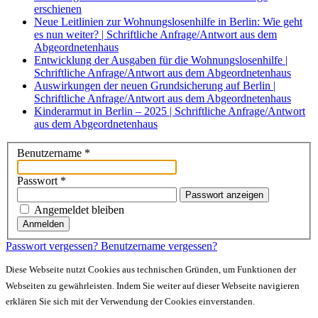
erschienen
Neue Leitlinien zur Wohnungslosenhilfe in Berlin: Wie geht
es nun weiter? | Schriftliche Anfrage/Antwort aus dem
Abgeordnetenhaus
Entwicklung der Ausgaben für die Wohnungslosenhilfe |
Schriftliche Anfrage/Antwort aus dem Abgeordnetenhaus
Auswirkungen der neuen Grundsicherung auf Berlin |
Schriftliche Anfrage/Antwort aus dem Abgeordnetenhaus
Kinderarmut in Berlin – 2025 | Schriftliche Anfrage/Antwort
aus dem Abgeordnetenhaus
Benutzername
*
Passwort
*
Passwort anzeigen
Angemeldet bleiben
Anmelden
Passwort vergessen?
Benutzername vergessen?
Diese Webseite nutzt Cookies aus technischen Gründen, um Funktionen der
Webseiten zu gewährleisten. Indem Sie weiter auf dieser Webseite navigieren
erklären Sie sich mit der Verwendung der Cookies einverstanden.