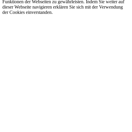
Funktionen der Webseiten zu gewährleisten. Indem Sie weiter auf
dieser Webseite navigieren erklären Sie sich mit der Verwendung
der Cookies einverstanden.