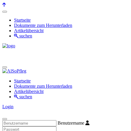
Startseite
Dokumente zum Herunterladen
Artikelübersicht
suchen
Startseite
Dokumente zum Herunterladen
Artikelübersicht
suchen
Login
Benutzername