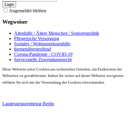
Login
Angemeldet bleiben
Wegweiser
Altenhilfe / Ältere Menschen / Seniorenpolitik
Pflegerische Versorgung
Soziales / Wohnungslosenhilfe
themenübergreifend
Corona-Pandemie - COVID-19
Servicestelle Zuwendungsrecht
Diese Webseite nutzt Cookies aus technischen Gründen, um Funktionen der
Webseiten zu gewährleisten. Indem Sie weiter auf dieser Webseite navigieren
erklären Sie sich mit der Verwendung der Cookies einverstanden.
Landesseniorenbeirat Berlin