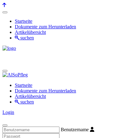
Startseite
Dokumente zum Herunterladen
Artikelübersicht
suchen
Startseite
Dokumente zum Herunterladen
Artikelübersicht
suchen
Login
Benutzername