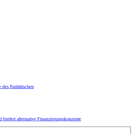
 des Paritätischen
 fordert alternative Finanzierungskonzepte