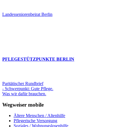
Landesseniorenbeirat Berlin
PFLEGESTÜTZPUNKTE BERLIN
Paritätischer Rundbrief
- Schwerpunkt: Gute Pflege.
Was wir dafür brauchen.
Wegweiser mobile
Ältere Menschen / Altenhilfe
Pflegerische Versorgung
Soziales / Wohnungslosenhilfe