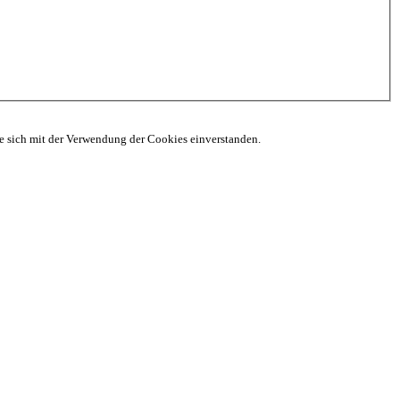
ie sich mit der Verwendung der Cookies einverstanden.