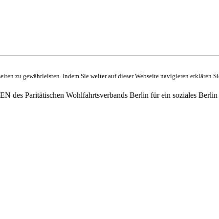
ten zu gewährleisten. Indem Sie weiter auf dieser Webseite navigieren erklären S
des Paritätischen Wohlfahrtsverbands Berlin für ein soziales Berlin