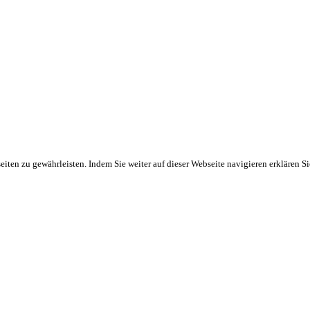
ten zu gewährleisten. Indem Sie weiter auf dieser Webseite navigieren erklären S