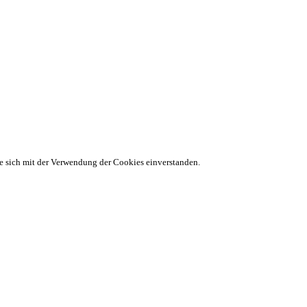
ie sich mit der Verwendung der Cookies einverstanden.