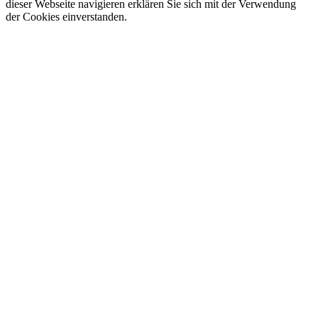
dieser Webseite navigieren erklären Sie sich mit der Verwendung
der Cookies einverstanden.