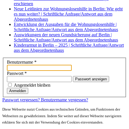
erschienen
Neue Leitlinien zur Wohnungslosenhilfe in Berlin: Wie geht
es nun weiter? | Schriftliche Anfrage/Antwort aus dem
Abgeordnetenhaus
Entwicklung der Ausgaben für die Wohnungslosenhilfe |
Schriftliche Anfrage/Antwort aus dem Abgeordnetenhaus
Auswirkungen der neuen Grundsicherung auf Berlin |
Schriftliche Anfrage/Antwort aus dem Abgeordnetenhaus
Kinderarmut in Berlin – 2025 | Schriftliche Anfrage/Antwort
aus dem Abgeordnetenhaus
Benutzername
*
Passwort
*
Passwort anzeigen
Angemeldet bleiben
Anmelden
Passwort vergessen?
Benutzername vergessen?
Diese Webseite nutzt Cookies aus technischen Gründen, um Funktionen der
Webseiten zu gewährleisten. Indem Sie weiter auf dieser Webseite navigieren
erklären Sie sich mit der Verwendung der Cookies einverstanden.