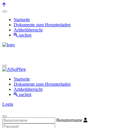
Startseite
Dokumente zum Herunterladen
Artikelübersicht
suchen
Startseite
Dokumente zum Herunterladen
Artikelübersicht
suchen
Login
Benutzername