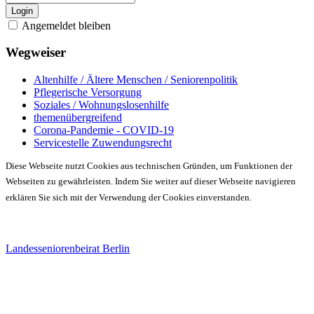
Login
Angemeldet bleiben
Wegweiser
Altenhilfe / Ältere Menschen / Seniorenpolitik
Pflegerische Versorgung
Soziales / Wohnungslosenhilfe
themenübergreifend
Corona-Pandemie - COVID-19
Servicestelle Zuwendungsrecht
Diese Webseite nutzt Cookies aus technischen Gründen, um Funktionen der
Webseiten zu gewährleisten. Indem Sie weiter auf dieser Webseite navigieren
erklären Sie sich mit der Verwendung der Cookies einverstanden.
Landesseniorenbeirat Berlin