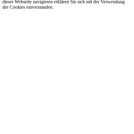
dieser Webseite navigieren erklären Sie sich mit der Verwendung
der Cookies einverstanden.