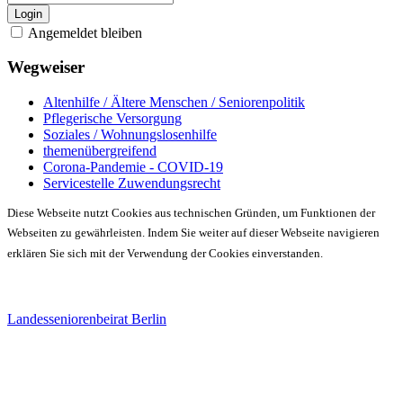
Login
Angemeldet bleiben
Wegweiser
Altenhilfe / Ältere Menschen / Seniorenpolitik
Pflegerische Versorgung
Soziales / Wohnungslosenhilfe
themenübergreifend
Corona-Pandemie - COVID-19
Servicestelle Zuwendungsrecht
Diese Webseite nutzt Cookies aus technischen Gründen, um Funktionen der
Webseiten zu gewährleisten. Indem Sie weiter auf dieser Webseite navigieren
erklären Sie sich mit der Verwendung der Cookies einverstanden.
Landesseniorenbeirat Berlin