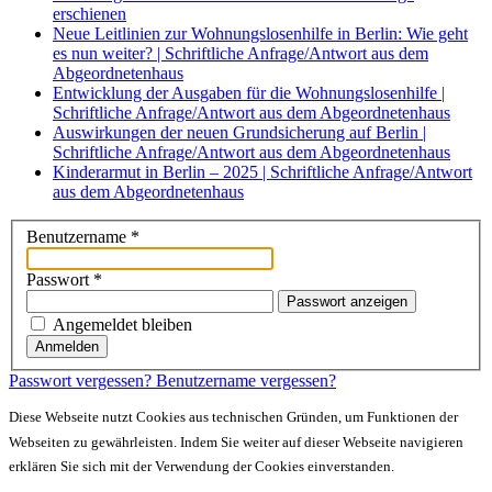
erschienen
Neue Leitlinien zur Wohnungslosenhilfe in Berlin: Wie geht
es nun weiter? | Schriftliche Anfrage/Antwort aus dem
Abgeordnetenhaus
Entwicklung der Ausgaben für die Wohnungslosenhilfe |
Schriftliche Anfrage/Antwort aus dem Abgeordnetenhaus
Auswirkungen der neuen Grundsicherung auf Berlin |
Schriftliche Anfrage/Antwort aus dem Abgeordnetenhaus
Kinderarmut in Berlin – 2025 | Schriftliche Anfrage/Antwort
aus dem Abgeordnetenhaus
Benutzername
*
Passwort
*
Passwort anzeigen
Angemeldet bleiben
Anmelden
Passwort vergessen?
Benutzername vergessen?
Diese Webseite nutzt Cookies aus technischen Gründen, um Funktionen der
Webseiten zu gewährleisten. Indem Sie weiter auf dieser Webseite navigieren
erklären Sie sich mit der Verwendung der Cookies einverstanden.