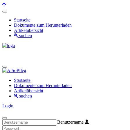
Startseite
Dokumente zum Herunterladen
Artikelübersicht
suchen
Startseite
Dokumente zum Herunterladen
Artikelübersicht
suchen
Login
Benutzername