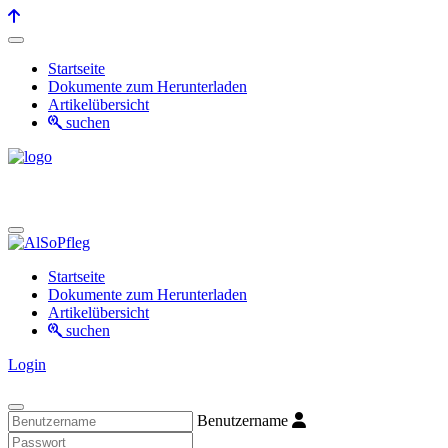
Startseite
Dokumente zum Herunterladen
Artikelübersicht
suchen
Startseite
Dokumente zum Herunterladen
Artikelübersicht
suchen
Login
Benutzername