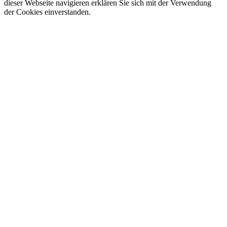
dieser Webseite navigieren erklären Sie sich mit der Verwendung
der Cookies einverstanden.