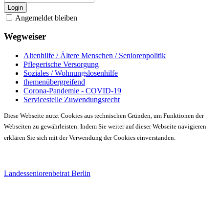
Login
Angemeldet bleiben
Wegweiser
Altenhilfe / Ältere Menschen / Seniorenpolitik
Pflegerische Versorgung
Soziales / Wohnungslosenhilfe
themenübergreifend
Corona-Pandemie - COVID-19
Servicestelle Zuwendungsrecht
Diese Webseite nutzt Cookies aus technischen Gründen, um Funktionen der
Webseiten zu gewährleisten. Indem Sie weiter auf dieser Webseite navigieren
erklären Sie sich mit der Verwendung der Cookies einverstanden.
Landesseniorenbeirat Berlin