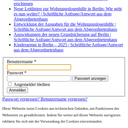
erschienen
Neue Leitlinien zur Wohnungslosenhilfe in Berlin: Wie geht
es nun weiter? | Schriftliche Anfrage/Antwort aus dem
Abgeordnetenhaus
Entwicklung der Ausgaben für die Wohnungslosenhilfe |
Schriftliche Anfrage/Antwort aus dem Abgeordnetenhaus
Auswirkungen der neuen Grundsicherung auf Berlin |
Schriftliche Anfrage/Antwort aus dem Abgeordnetenhaus
Kinderarmut in Berlin – 2025 | Schriftliche Anfrage/Antwort
aus dem Abgeordnetenhaus
Benutzername
*
Passwort
*
Passwort anzeigen
Angemeldet bleiben
Anmelden
Passwort vergessen?
Benutzername vergessen?
Diese Webseite nutzt Cookies aus technischen Gründen, um Funktionen der
Webseiten zu gewährleisten. Indem Sie weiter auf dieser Webseite navigieren
erklären Sie sich mit der Verwendung der Cookies einverstanden.