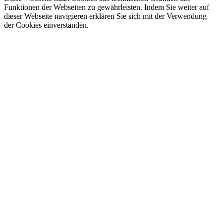
Funktionen der Webseiten zu gewährleisten. Indem Sie weiter auf
dieser Webseite navigieren erklären Sie sich mit der Verwendung
der Cookies einverstanden.