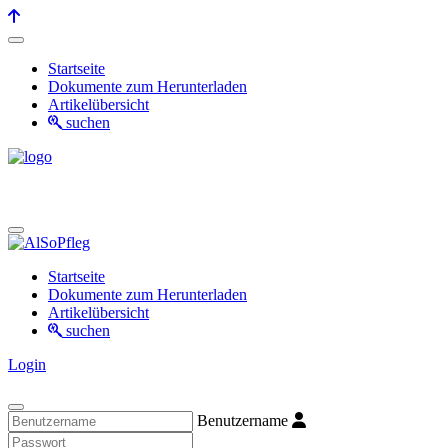
Startseite
Dokumente zum Herunterladen
Artikelübersicht
suchen
Startseite
Dokumente zum Herunterladen
Artikelübersicht
suchen
Login
Benutzername