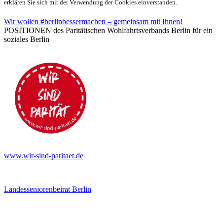
erklären Sie sich mit der Verwendung der Cookies einverstanden.
Wir wollen #berlinbessermachen – gemeinsam mit Ihnen!
POSITIONEN des Paritätischen Wohlfahrtsverbands Berlin für ein
soziales Berlin
www.wir-sind-paritaet.de
Landesseniorenbeirat Berlin